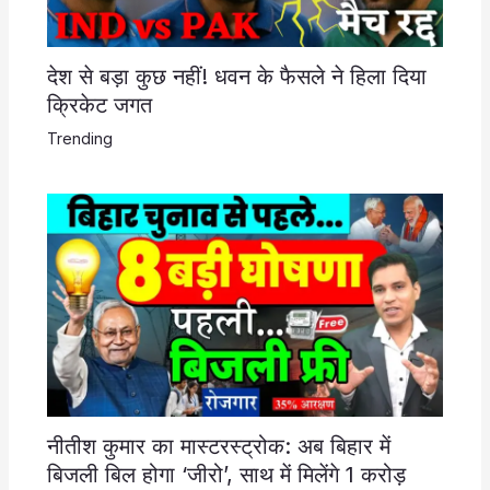
देश से बड़ा कुछ नहीं! धवन के फैसले ने हिला दिया
क्रिकेट जगत
Trending
नीतीश कुमार का मास्टरस्ट्रोक: अब बिहार में
बिजली बिल होगा ‘जीरो’, साथ में मिलेंगे 1 करोड़