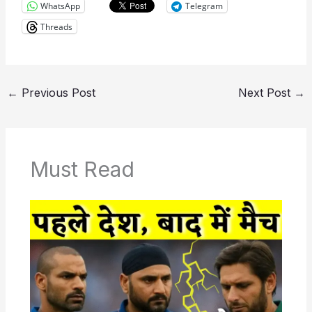
WhatsApp
Telegram
Threads
←
Previous Post
Next Post
→
Must Read