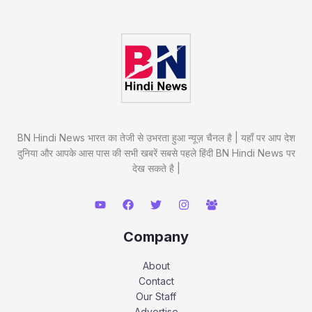
BN Hindi News भारत का तेजी से उभरता हुआ न्यूज़ चैनल है | यहाँ पर आप देश
दुनिया और आपके आस पास की सभी खबरें सबसे पहले हिंदी BN Hindi News पर
देख सकते है |
Company
About
Contact
Our Staff
Advertise