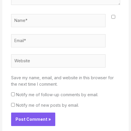
Name*
Email*
Website
Save my name, email, and website in this browser for
the next time I comment.
Notify me of follow-up comments by email.
Notify me of new posts by email.