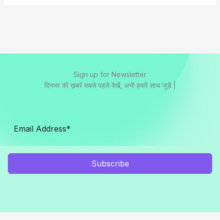
Sign up for Newsletter
दिनभर की ख़बरें सबसे पहले देखें, अभी हमारे साथ जुड़ें |
Subscribe