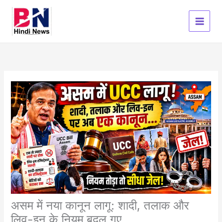
Skip
to
content
असम में नया कानून लागू: शादी, तलाक और
लिव-इन के नियम बदल गए