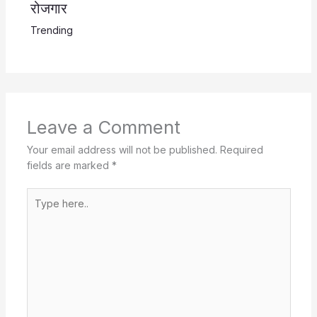
रोजगार
Trending
Leave a Comment
Your email address will not be published.
Required
fields are marked
*
Type
here..