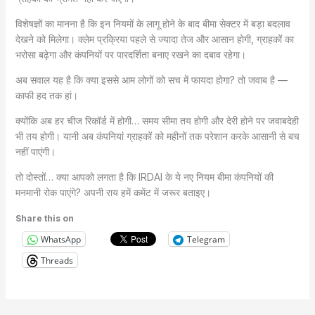
विशेषज्ञों का मानना है कि इन नियमों के लागू होने के बाद बीमा सेक्टर में बड़ा बदलाव
देखने को मिलेगा। क्लेम प्रक्रिया पहले से ज्यादा तेज और आसान होगी, ग्राहकों का
भरोसा बढ़ेगा और कंपनियों पर पारदर्शिता बनाए रखने का दबाव रहेगा।
अब सवाल यह है कि क्या इससे आम लोगों को सच में फायदा होगा? तो जवाब है —
काफी हद तक हां।
क्योंकि अब हर चीज रिकॉर्ड में होगी… समय सीमा तय होगी और देरी होने पर जवाबदेही
भी तय होगी। यानी अब कंपनियां ग्राहकों को महीनों तक परेशान करके आसानी से बच
नहीं पाएंगी।
तो दोस्तों… क्या आपको लगता है कि IRDAI के ये नए नियम बीमा कंपनियों की
मनमानी रोक पाएंगे? अपनी राय हमें कमेंट में जरूर बताइए।
Share this on
WhatsApp
Telegram
Threads