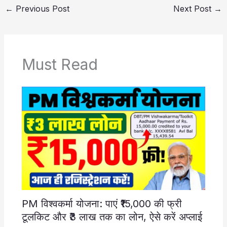
←
Previous Post
Next Post
→
Must Read
PM विश्वकर्मा योजना: पाएं ₹15,000 की फ्री
टूलकिट और ₹3 लाख तक का लोन, ऐसे करें अप्लाई