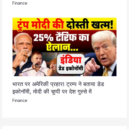
Finance
भारत पर अमेरिकी प्रहार! ट्रम्प ने बताया डेड
इकोनॉमी, मोदी की चुप्पी पर देश गुस्से में
Finance