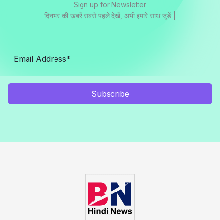
Sign up for Newsletter
दिनभर की ख़बरें सबसे पहले देखें, अभी हमारे साथ जुड़ें |
Subscribe