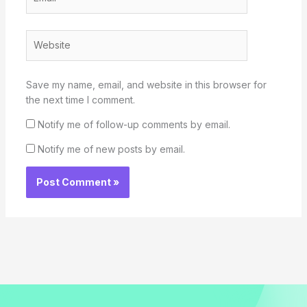
Website
Save my name, email, and website in this browser for
the next time I comment.
Notify me of follow-up comments by email.
Notify me of new posts by email.