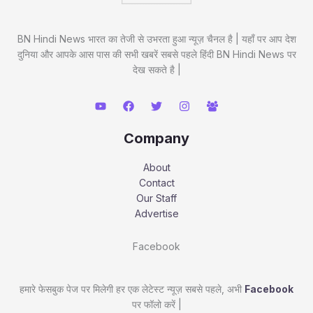
BN Hindi News भारत का तेजी से उभरता हुआ न्यूज़ चैनल है | यहाँ पर आप देश
दुनिया और आपके आस पास की सभी खबरें सबसे पहले हिंदी BN Hindi News पर
देख सकते है |
Company
About
Contact
Our Staff
Advertise
Facebook
हमारे फेसबुक पेज पर मिलेगी हर एक लेटेस्ट न्यूज़ सबसे पहले, अभी
Facebook
पर फॉलो करें |