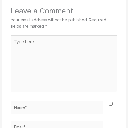
Leave a Comment
Your email address will not be published.
Required
fields are marked
*
Type
here..
Name*
Email*