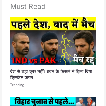
Must Read
देश से बड़ा कुछ नहीं! धवन के फैसले ने हिला दिया
क्रिकेट जगत
Trending