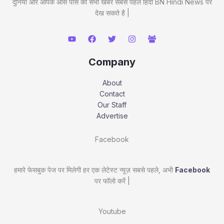
दुनिया और आपके आस पास की सभी खबरें सबसे पहले हिंदी BN Hindi News पर
देख सकते है |
Company
About
Contact
Our Staff
Advertise
Facebook
हमारे फेसबुक पेज पर मिलेगी हर एक लेटेस्ट न्यूज़ सबसे पहले, अभी
Facebook
पर फॉलो करें |
Youtube