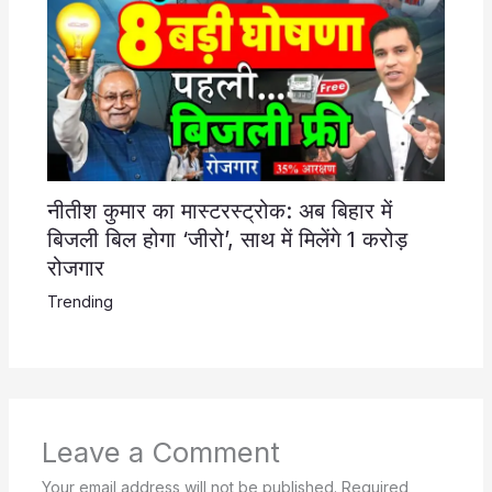
नीतीश कुमार का मास्टरस्ट्रोक: अब बिहार में
बिजली बिल होगा ‘जीरो’, साथ में मिलेंगे 1 करोड़
रोजगार
Trending
Leave a Comment
Your email address will not be published.
Required