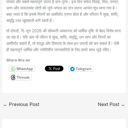
पांचवां और सबसे महत्वपूर्ण उपाय है दान-पुण्य। इस दिन सफेद मिठाई, तिल, वस्त्र,
अन्न और जरूरतमंद लोगों को जूते-चप्पल का दान करना अत्यंत शुभ माना गया है।
कहा जाता है कि इससे पितरों का आशीर्वाद प्राप्त होता है और परिवार में सुख, शांति,
समृद्धि तथा खुशहाली बनी रहती है।
तो दोस्तों, 15 जून 2026 की सोमवती अमावस्या को धार्मिक दृष्टि से बेहद विशेष माना
जा रहा है। यदि आप भी जीवन में सुख, शांति, समृद्धि, धन लाभ और पितरों का
आशीर्वाद चाहते हैं, तो श्रद्धा और विश्वास के साथ इन उपायों को कर सकते हैं। ऐसी
ही महत्वपूर्ण धार्मिक और ज्योतिषीय जानकारियों के लिए हमारे साथ जुड़े रहिए।
Share this on
WhatsApp
Telegram
Threads
←
Previous Post
Next Post
→