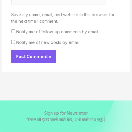
Save my name, email, and website in this browser for
the next time I comment.
Notify me of follow-up comments by email.
Notify me of new posts by email.
Sign up for Newsletter
दिनभर की ख़बरें सबसे पहले देखें, अभी हमारे साथ जुड़ें |