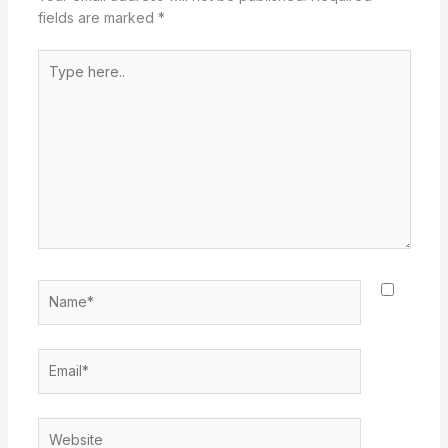
fields are marked
*
Type
here..
Name*
Email*
Website