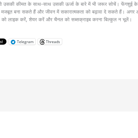
 तो उसकी कीमत के साथ-साथ उसकी ऊर्जा के बारे में भी जरूर सोचें। फेंगशुई क
 मजबूत बना सकते हैं और जीवन में सकारात्मकता को बढ़ावा दे सकते हैं। अग
 को लाइक करें, शेयर करें और चैनल को सब्सक्राइब करना बिल्कुल न भूलें।
Telegram
Threads