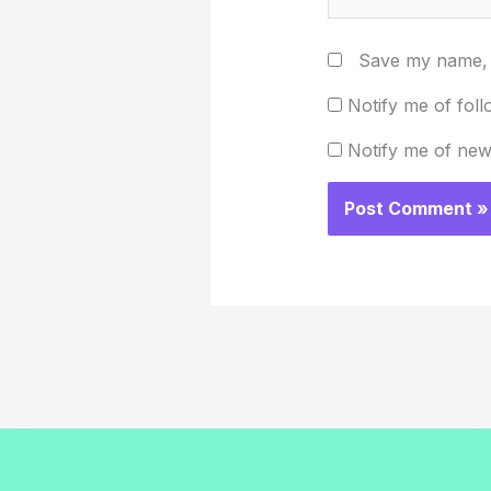
Save my name, e
Notify me of fol
Notify me of new