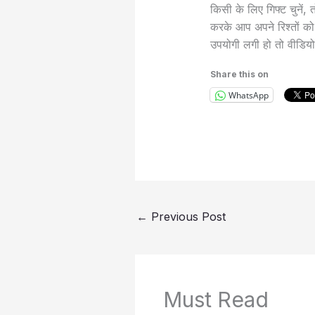
किसी के लिए गिफ्ट चुनें,
करके आप अपने रिश्तों को
उपयोगी लगी हो तो वीडियो
Share this on
WhatsApp
←
Previous Post
Must Read