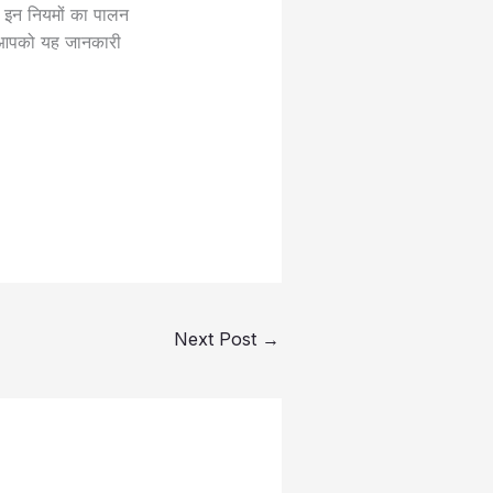
े इन नियमों का पालन
र आपको यह जानकारी
Next Post
→