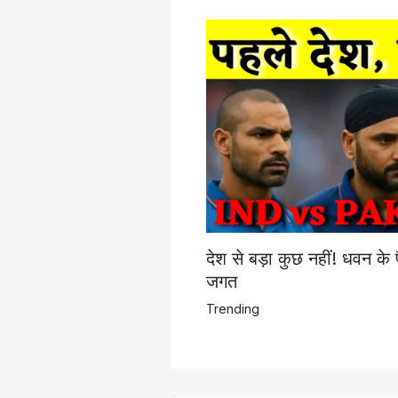
देश से बड़ा कुछ नहीं! धवन के 
जगत
Trending