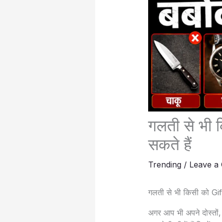
गलती से भी कि
सकते हैं
Trending
/
Leave a
गलती से भी किसी को Gift म
अगर आप भी अपने दोस्तों, र