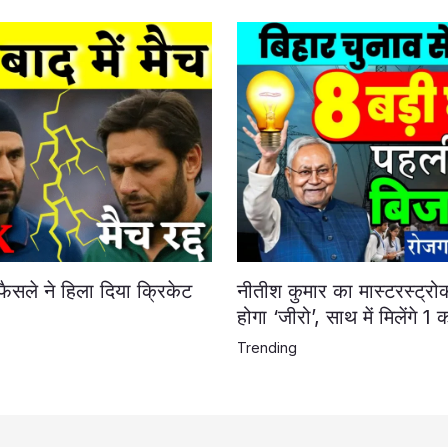
फैसले ने हिला दिया क्रिकेट
नीतीश कुमार का मास्टरस्ट्रो
होगा ‘जीरो’, साथ में मिलेंगे 1
Trending