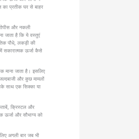
धन का प्रतीक घर से बाहर
े शोपीस और नकली
 जाता है कि ये वस्तुएं
तिक पौधे, लकड़ी की
ें सकारात्मक ऊर्जा कैसे
रतीक माना जाता है। इसलिए
ी जल्दबाजी और कुछ मामलों
 उसके साथ एक सिक्का या
ताबें, क्रिस्टल और
त्मक ऊर्जा और सौभाग्य को
इसलिए अगली बार जब भी