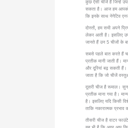
कुछ ऐसी चीजें हैं जिन्हे
सकता है। आज हम आपको बताए
कि इनके साथ नेगेटिव एनर्
दोस्तों, हम सभी अपने प्र
लेकर आती है। इसलिए उपह
जानते हैं उन 5 चीजों के बार
सबसे पहले बात करते हैं च
प्रतीक मानी जाती हैं। मा
और दूरियां बढ़ सकती हैं। 
जाता है कि जो चीजें वस्तु
दूसरी चीज है रूमाल। सुन
प्रतीक माना गया है। मान्
है। इसलिए यदि किसी विशे
ताकि नकारात्मक प्रभाव 
तीसरी चीज है वाटर फाउंटे
यह भी है कि अगर आप किसी