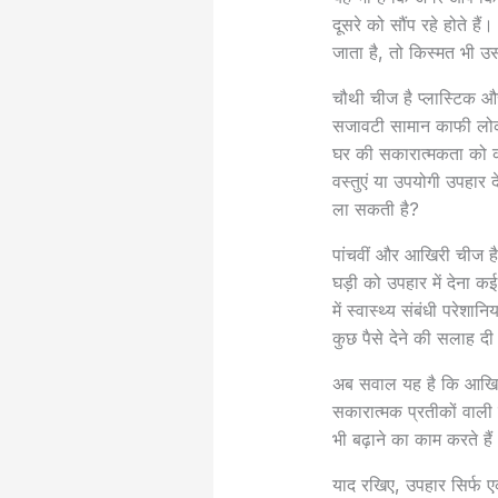
दूसरे को सौंप रहे होते 
जाता है, तो किस्मत भी 
चौथी चीज है प्लास्टिक 
सजावटी सामान काफी लोकप्रि
घर की सकारात्मकता को क
वस्तुएं या उपयोगी उपहार 
ला सकती है?
पांचवीं और आखिरी चीज है
घड़ी को उपहार में देना क
में स्वास्थ्य संबंधी परे
कुछ पैसे देने की सलाह द
अब सवाल यह है कि आखिर कौ
सकारात्मक प्रतीकों वाली व
भी बढ़ाने का काम करते हैं
याद रखिए, उपहार सिर्फ ए