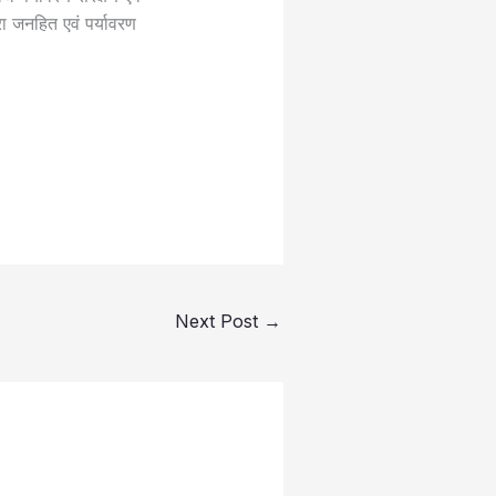
ारा जनहित एवं पर्यावरण
Next Post
→