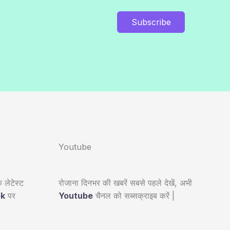
Subscribe
Youtube
 लेटेस्ट
रोजाना दिनभर की खबरें सबसे पहले देखें, अभी
ok
पर
Youtube
चैनल को सब्सक्राइब करें |