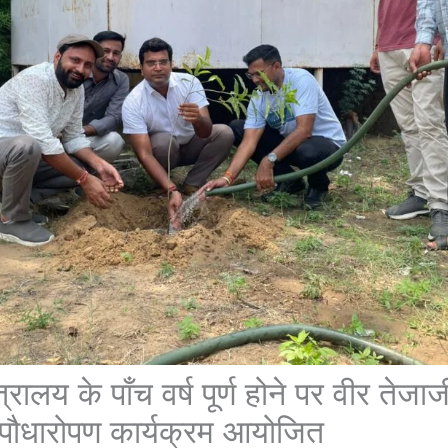
्रालय के पाँच वर्ष पूर्ण होने पर वीर तेज
ं पौधारोपण कार्यक्रम आयोजित