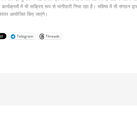
कार्यक्रमों में भी सक्रिय रूप से भागीदारी निभा रहा है। भविष्य में भी संगठन द्व
 निरंतर आयोजित किए जाएंगे।
Telegram
Threads