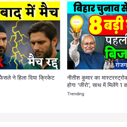
फैसले ने हिला दिया क्रिकेट
नीतीश कुमार का मास्टरस्ट्रो
होगा ‘जीरो’, साथ में मिलेंगे 1
Trending