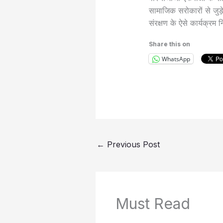
सामाजिक सरोकारों से जुड़े 
संरक्षण के ऐसे कार्यक्रम
Share this on
WhatsApp
←
Previous Post
Must Read