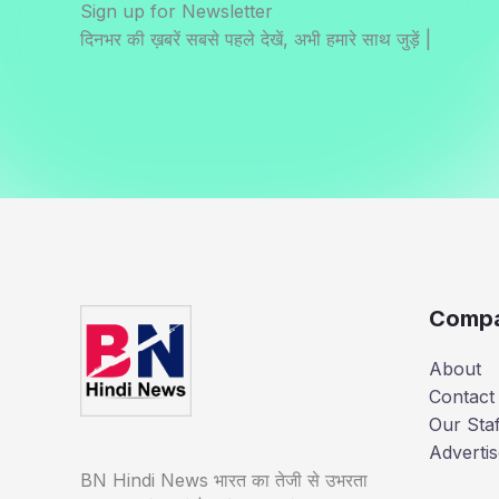
Sign up for Newsletter
दिनभर की ख़बरें सबसे पहले देखें, अभी हमारे साथ जुड़ें |
Comp
About
Contact
Our Staf
Advertis
BN Hindi News भारत का तेजी से उभरता