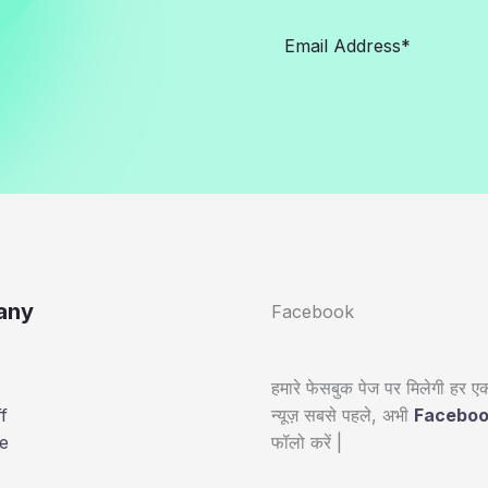
any
Facebook
हमारे फेसबुक पेज पर मिलेगी हर एक
न्यूज़ सबसे पहले, अभी
Facebo
f
फॉलो करें |
e