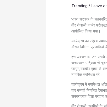
Trending
/
Leave a
भारत सरकार के सहकारिता मंत
वीर तेजाजी फार्मर प्रोड्य
आयोजित किया गया।
कार्यक्रम का उद्देश्य पर
दौरान विभिन्न प्रजातियों
इस अवसर पर जन संपर्क अधि
राजस्थान पत्रिका से गुंज
फ़ायूम,यशदीप ख़बर से अश
नागरिक उपस्थित रहे।
कार्यक्रम में उपस्थित 
कर उनकी नियमित देखभाल 
सकारात्मक दिशा प्रदान कर
वीर तेजाजी एफपीओ के सचि