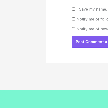
Save my name, e
Notify me of fol
Notify me of new