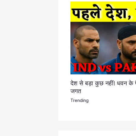
देश से बड़ा कुछ नहीं! धवन के 
जगत
Trending