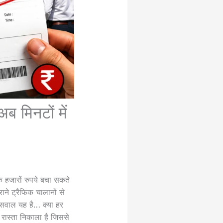
ब मिनटों में
े हजारों रुपये बचा सकते
े ट्रैफिक चालानों से
 सवाल यह है… क्या हर
ास्ता निकाला है जिससे