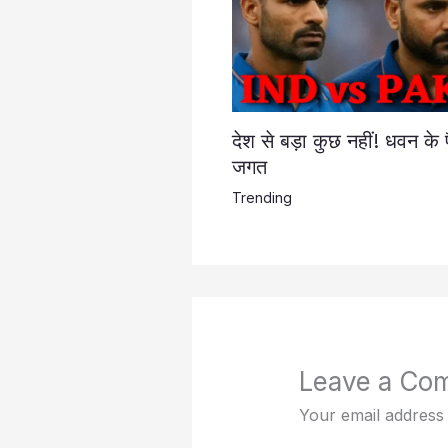
देश से बड़ा कुछ नहीं! धवन के 
जगत
Trending
Leave a Co
Your email address 