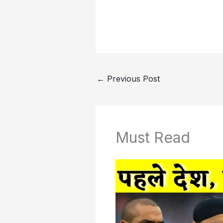
←
Previous Post
Must Read