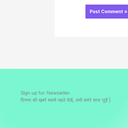
Sign up for Newsletter
दिनभर की ख़बरें सबसे पहले देखें, अभी हमारे साथ जुड़ें |