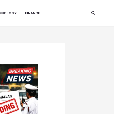
Search
HNOLOGY
FINANCE