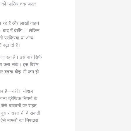
ियो को आखिर तक जरूर
ा रहे हैं और लाखों वाहन
 बाद में देखेंगे।” लेकिन
 प्रक्रिया या अन्य
बढ़ा दी हैं।
 रहा है। इस बार सिर्फ
ारा करा सकें। इस विशेष
 पर बढ़ता बोझ भी कम हो
वाब है—नहीं। सोशल
न्य ट्रैफिक नियमों के
ग जैसे चालानों पर राहत
 अनुसार राहत भी दे सकती
 ऐसे मामलों का निपटारा