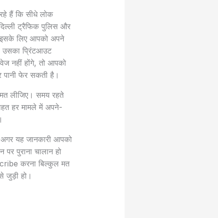
े हैं कि सीधे लोक
दिल्ली ट्रैफिक पुलिस और
। इसके लिए आपको अपने
, उसका प्रिंटआउट
 नहीं होंगे, तो आपको
र पानी फेर सकती है।
में मत लीजिए। समय रहते
त हर मामले में अपने-
।
था? अगर यह जानकारी आपको
 पर पुराना चालान हो
scribe करना बिल्कुल मत
 जुड़ी हो।