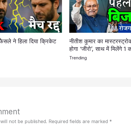
फैसले ने हिला दिया क्रिकेट
नीतीश कुमार का मास्टरस्ट्रो
होगा ‘जीरो’, साथ में मिलेंगे 1
Trending
mment
will not be published.
Required fields are marked
*