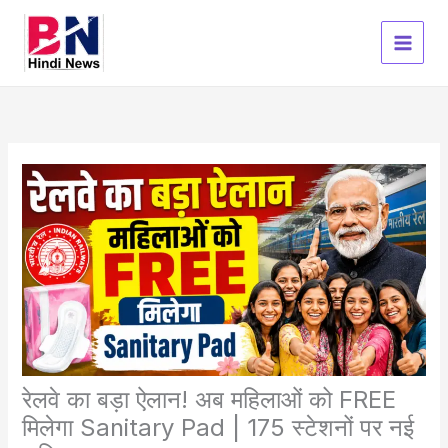
Skip
to
content
रेलवे का बड़ा ऐलान! अब महिलाओं को FREE
मिलेगा Sanitary Pad | 175 स्टेशनों पर नई