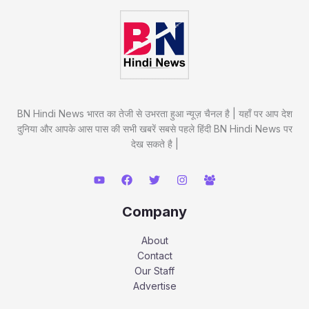
BN Hindi News भारत का तेजी से उभरता हुआ न्यूज़ चैनल है | यहाँ पर आप देश
दुनिया और आपके आस पास की सभी खबरें सबसे पहले हिंदी BN Hindi News पर
देख सकते है |
Company
About
Contact
Our Staff
Advertise