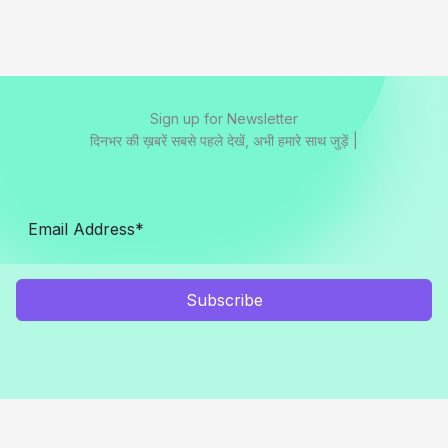
Sign up for Newsletter
दिनभर की ख़बरें सबसे पहले देखें, अभी हमारे साथ जुड़ें |
Subscribe