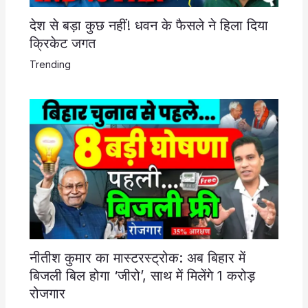
देश से बड़ा कुछ नहीं! धवन के फैसले ने हिला दिया
क्रिकेट जगत
Trending
नीतीश कुमार का मास्टरस्ट्रोक: अब बिहार में
बिजली बिल होगा ‘जीरो’, साथ में मिलेंगे 1 करोड़
रोजगार