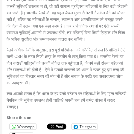
जरूरी सुविधाएँ उपलब्ध न हों, तो वही सामान्य प्रक्रिया महिलाओं के लिए बड़ी परेशानी
बन जाती है। भारतीय रेलवे की यह पहल केवल मुफ्त सैनिटरी नैपकिन देने की योजना
नहीं है, बल्कि यह महिलाओं के सम्मान, स्वास्थ्य और आत्मविश्वास को मजबूत करने
की दिशा में उठाया गया एक बड़ा कदम है। जब सार्वजनिक स्थानों पर ऐसी जरूरी
स्वास्थ्य सुविधाएँ आसानी से उपलब्ध होंगी, तब महिलाएँ बिना किसी झिझक और चिंता
के अधिक सुरक्षित और सम्मानजनक यात्रा कर सकेंगी।
रेलवे अधिकारियों के अनुसार, इस पूरी परियोजना को कॉर्पोरेट सोशल रिस्पॉन्सिबिलिटी
यानी CSR के तहत निजी क्षेत्र के सहयोग से लागू किया गया है। भारतीय रेलवे हर
दिन करोड़ों यात्रियों को उनकी मंजिल तक पहुँचाता है, जिनमें बड़ी संख्या महिलाओं
और छात्राओं की होती है। ऐसे में उनकी जरूरतों को ध्यान में रखते हुए इस तरह की
सुविधाओं का विस्तार समय की मांग भी है और समाज के प्रति एक सकारात्मक सोच
का उदाहरण भी।
क्या आपको लगता है कि भारत के हर रेलवे स्टेशन पर महिलाओं के लिए मुफ्त सैनिटरी
नैपकिन की सुविधा उपलब्ध होनी चाहिए? अपनी राय हमें कमेंट बॉक्स में जरूर
बताइए।
Share this on
WhatsApp
Telegram