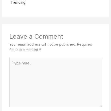
Trending
Leave a Comment
Your email address will not be published.
Required
fields are marked
*
Type
here..