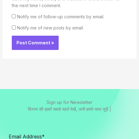
the next time I comment.
Notify me of follow-up comments by email.
Notify me of new posts by email.
Sign up for Newsletter
दिनभर की ख़बरें सबसे पहले देखें, अभी हमारे साथ जुड़ें |