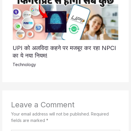
UPI को अलविदा कहने पर मजबूर कर रहा NPCI
का ये नया नियम!
Technology
Leave a Comment
Your email address will not be published.
Required
fields are marked
*