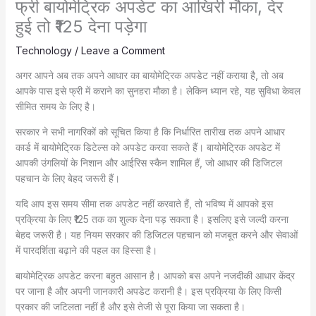
फ्री बायोमेट्रिक अपडेट का आखिरी मौका, देर
हुई तो ₹125 देना पड़ेगा
Technology
/
Leave a Comment
अगर आपने अब तक अपने आधार का बायोमेट्रिक अपडेट नहीं कराया है, तो अब
आपके पास इसे फ्री में कराने का सुनहरा मौका है। लेकिन ध्यान रहे, यह सुविधा केवल
सीमित समय के लिए है।
सरकार ने सभी नागरिकों को सूचित किया है कि निर्धारित तारीख तक अपने आधार
कार्ड में बायोमेट्रिक डिटेल्स को अपडेट करवा सकते हैं। बायोमेट्रिक अपडेट में
आपकी उंगलियों के निशान और आईरिस स्कैन शामिल हैं, जो आधार की डिजिटल
पहचान के लिए बेहद जरूरी हैं।
यदि आप इस समय सीमा तक अपडेट नहीं करवाते हैं, तो भविष्य में आपको इस
प्रक्रिया के लिए ₹125 तक का शुल्क देना पड़ सकता है। इसलिए इसे जल्दी करना
बेहद जरूरी है। यह नियम सरकार की डिजिटल पहचान को मजबूत करने और सेवाओं
में पारदर्शिता बढ़ाने की पहल का हिस्सा है।
बायोमेट्रिक अपडेट करना बहुत आसान है। आपको बस अपने नजदीकी आधार केंद्र
पर जाना है और अपनी जानकारी अपडेट करानी है। इस प्रक्रिया के लिए किसी
प्रकार की जटिलता नहीं है और इसे तेजी से पूरा किया जा सकता है।