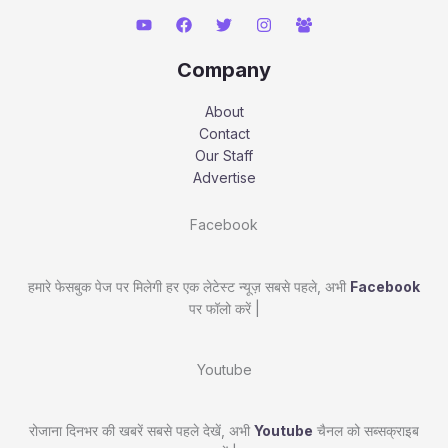
Company
About
Contact
Our Staff
Advertise
Facebook
हमारे फेसबुक पेज पर मिलेगी हर एक लेटेस्ट न्यूज़ सबसे पहले, अभी
Facebook
पर फॉलो करें |
Youtube
रोजाना दिनभर की खबरें सबसे पहले देखें, अभी
Youtube
चैनल को सब्सक्राइब