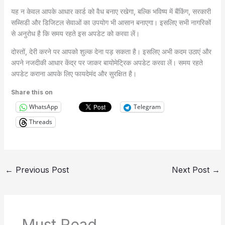
यह न केवल आपके आधार कार्ड को वैध बनाए रखेगा, बल्कि भविष्य में बैंकिंग, सरकारी
सब्सिडी और डिजिटल सेवाओं का उपयोग भी आसान बनाएगा। इसलिए सभी नागरिकों
से अनुरोध है कि समय रहते इस अपडेट को करवा लें।
दोस्तों, देरी करने पर आपको शुल्क देना पड़ सकता है। इसलिए अभी कदम उठाएं और
अपने नजदीकी आधार केंद्र पर जाकर बायोमेट्रिक अपडेट करवा लें। समय रहते
अपडेट कराना आपके लिए फायदेमंद और सुरक्षित है।
Share this on
WhatsApp
Telegram
Threads
←
Previous Post
Next Post
→
Must Read