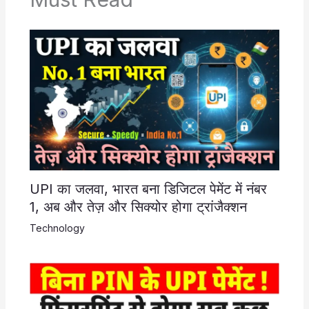
UPI का जलवा, भारत बना डिजिटल पेमेंट में नंबर
1, अब और तेज़ और सिक्योर होगा ट्रांजैक्शन
Technology