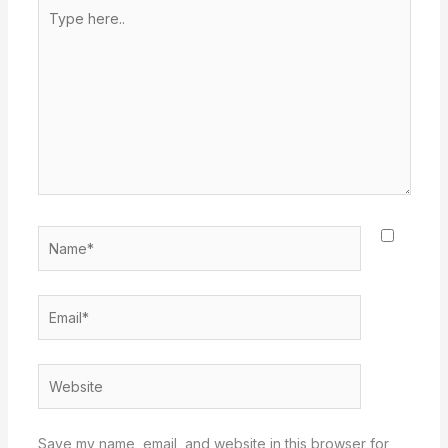
Type
here..
Name*
Email*
Website
Save my name, email, and website in this browser for