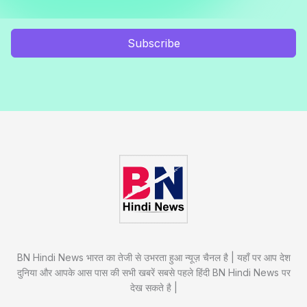
Subscribe
BN Hindi News भारत का तेजी से उभरता हुआ न्यूज़ चैनल है | यहाँ पर आप देश
दुनिया और आपके आस पास की सभी खबरें सबसे पहले हिंदी BN Hindi News पर
देख सकते है |