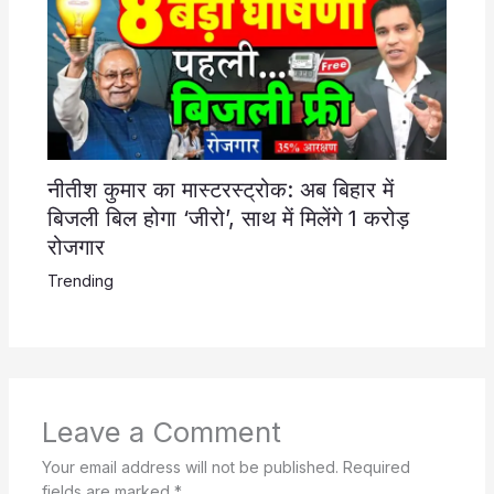
नीतीश कुमार का मास्टरस्ट्रोक: अब बिहार में
बिजली बिल होगा ‘जीरो’, साथ में मिलेंगे 1 करोड़
रोजगार
Trending
Leave a Comment
Your email address will not be published.
Required
fields are marked
*