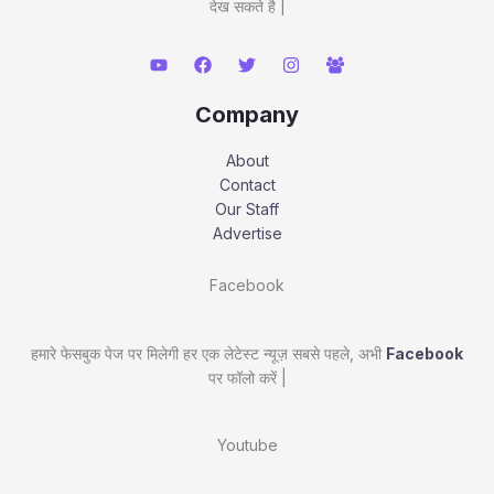
देख सकते है |
Company
About
Contact
Our Staff
Advertise
Facebook
हमारे फेसबुक पेज पर मिलेगी हर एक लेटेस्ट न्यूज़ सबसे पहले, अभी
Facebook
पर फॉलो करें |
Youtube