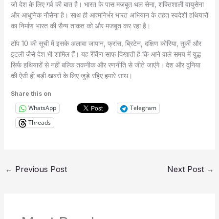
जो देश के लिए गर्व की बात है। भारत के पास मजबूत थल सेना, शक्तिशाली वायुसेना
और आधुनिक नौसेना है। साथ ही आत्मनिर्भर भारत अभियान के तहत स्वदेशी हथियारों
का निर्माण भारत की सैन्य ताकत को और मजबूत कर रहा है।
टॉप 10 की सूची में इसके अलावा जापान, फ्रांस, ब्रिटेन, दक्षिण कोरिया, तुर्की और
इटली जैसे देश भी शामिल हैं। यह रैंकिंग साफ दिखाती है कि आने वाले समय में युद्ध
सिर्फ हथियारों से नहीं बल्कि तकनीक और रणनीति से जीते जाएंगे। देश और दुनिया
की ऐसी ही बड़ी खबरों के लिए जुड़े रहिए हमारे साथ।
Share this on
WhatsApp
Telegram
Threads
←
Previous Post
Next Post
→