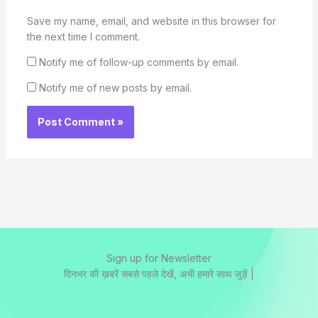
Save my name, email, and website in this browser for
the next time I comment.
Notify me of follow-up comments by email.
Notify me of new posts by email.
Sign up for Newsletter
दिनभर की ख़बरें सबसे पहले देखें, अभी हमारे साथ जुड़ें |