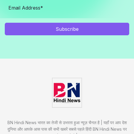
Subscribe
BN Hindi News भारत का तेजी से उभरता हुआ न्यूज़ चैनल है | यहाँ पर आप देश
दुनिया और आपके आस पास की सभी खबरें सबसे पहले हिंदी BN Hindi News पर