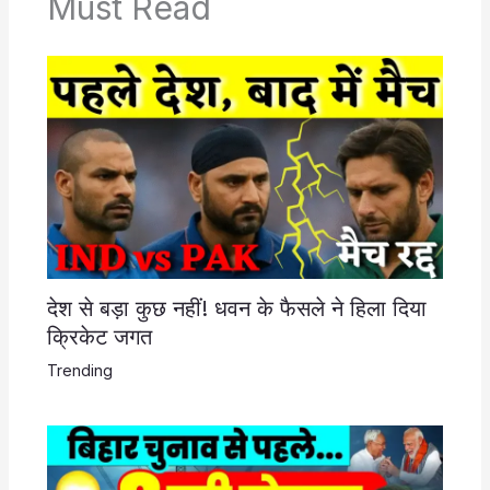
Must Read
देश से बड़ा कुछ नहीं! धवन के फैसले ने हिला दिया
क्रिकेट जगत
Trending