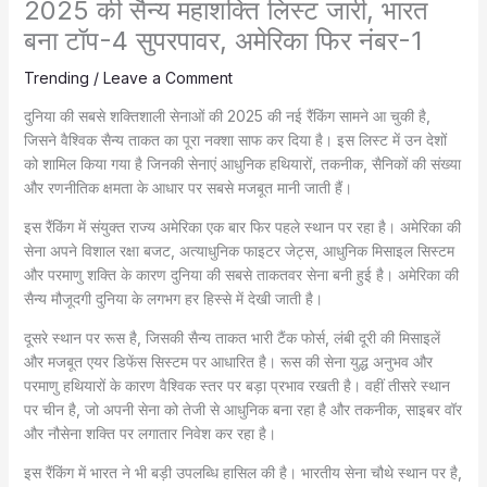
2025 की सैन्य महाशक्ति लिस्ट जारी, भारत
बना टॉप-4 सुपरपावर, अमेरिका फिर नंबर-1
Trending
/
Leave a Comment
दुनिया की सबसे शक्तिशाली सेनाओं की 2025 की नई रैंकिंग सामने आ चुकी है,
जिसने वैश्विक सैन्य ताकत का पूरा नक्शा साफ कर दिया है। इस लिस्ट में उन देशों
को शामिल किया गया है जिनकी सेनाएं आधुनिक हथियारों, तकनीक, सैनिकों की संख्या
और रणनीतिक क्षमता के आधार पर सबसे मजबूत मानी जाती हैं।
इस रैंकिंग में संयुक्त राज्य अमेरिका एक बार फिर पहले स्थान पर रहा है। अमेरिका की
सेना अपने विशाल रक्षा बजट, अत्याधुनिक फाइटर जेट्स, आधुनिक मिसाइल सिस्टम
और परमाणु शक्ति के कारण दुनिया की सबसे ताकतवर सेना बनी हुई है। अमेरिका की
सैन्य मौजूदगी दुनिया के लगभग हर हिस्से में देखी जाती है।
दूसरे स्थान पर रूस है, जिसकी सैन्य ताकत भारी टैंक फोर्स, लंबी दूरी की मिसाइलें
और मजबूत एयर डिफेंस सिस्टम पर आधारित है। रूस की सेना युद्ध अनुभव और
परमाणु हथियारों के कारण वैश्विक स्तर पर बड़ा प्रभाव रखती है। वहीं तीसरे स्थान
पर चीन है, जो अपनी सेना को तेजी से आधुनिक बना रहा है और तकनीक, साइबर वॉर
और नौसेना शक्ति पर लगातार निवेश कर रहा है।
इस रैंकिंग में भारत ने भी बड़ी उपलब्धि हासिल की है। भारतीय सेना चौथे स्थान पर है,