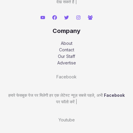
देख सकते है |
Company
About
Contact
Our Staff
Advertise
Facebook
हमारे फेसबुक पेज पर मिलेगी हर एक लेटेस्ट न्यूज़ सबसे पहले, अभी
Facebook
पर फॉलो करें |
Youtube