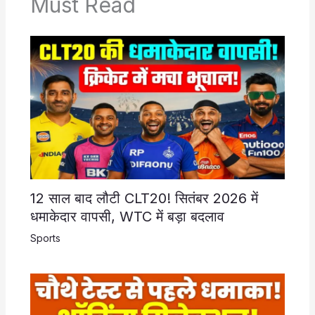
Must Read
12 साल बाद लौटी CLT20! सितंबर 2026 में
धमाकेदार वापसी, WTC में बड़ा बदलाव
Sports