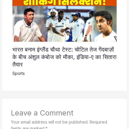
भारत बनाम इंग्लैंड चौथा टेस्ट: चोटिल तेज गेंदबाज़ों
के बीच अंशुल कंबोज को मौका, इंडिया-ए का सितारा
तैयार
Sports
Leave a Comment
Your email address will not be published.
Required
fields are marked
*