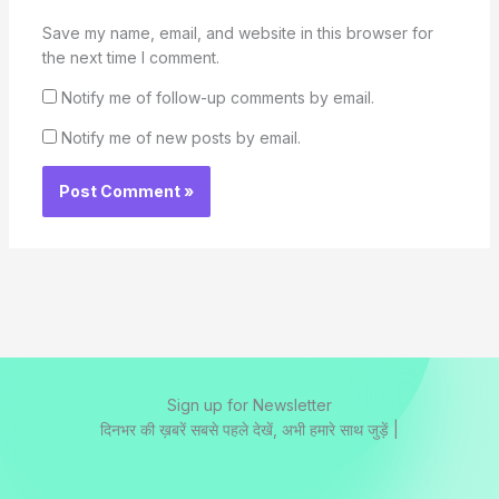
Save my name, email, and website in this browser for
the next time I comment.
Notify me of follow-up comments by email.
Notify me of new posts by email.
Sign up for Newsletter
दिनभर की ख़बरें सबसे पहले देखें, अभी हमारे साथ जुड़ें |