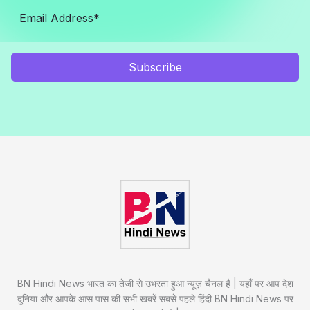
Subscribe
BN Hindi News भारत का तेजी से उभरता हुआ न्यूज़ चैनल है | यहाँ पर आप देश
दुनिया और आपके आस पास की सभी खबरें सबसे पहले हिंदी BN Hindi News पर