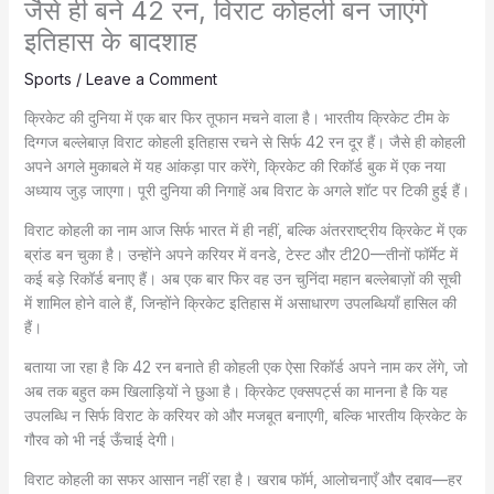
जैसे ही बने 42 रन, विराट कोहली बन जाएंगे
इतिहास के बादशाह
Sports
/
Leave a Comment
क्रिकेट की दुनिया में एक बार फिर तूफान मचने वाला है। भारतीय क्रिकेट टीम के
दिग्गज बल्लेबाज़ विराट कोहली इतिहास रचने से सिर्फ 42 रन दूर हैं। जैसे ही कोहली
अपने अगले मुकाबले में यह आंकड़ा पार करेंगे, क्रिकेट की रिकॉर्ड बुक में एक नया
अध्याय जुड़ जाएगा। पूरी दुनिया की निगाहें अब विराट के अगले शॉट पर टिकी हुई हैं।
विराट कोहली का नाम आज सिर्फ भारत में ही नहीं, बल्कि अंतरराष्ट्रीय क्रिकेट में एक
ब्रांड बन चुका है। उन्होंने अपने करियर में वनडे, टेस्ट और टी20—तीनों फॉर्मेट में
कई बड़े रिकॉर्ड बनाए हैं। अब एक बार फिर वह उन चुनिंदा महान बल्लेबाज़ों की सूची
में शामिल होने वाले हैं, जिन्होंने क्रिकेट इतिहास में असाधारण उपलब्धियाँ हासिल की
हैं।
बताया जा रहा है कि 42 रन बनाते ही कोहली एक ऐसा रिकॉर्ड अपने नाम कर लेंगे, जो
अब तक बहुत कम खिलाड़ियों ने छुआ है। क्रिकेट एक्सपर्ट्स का मानना है कि यह
उपलब्धि न सिर्फ विराट के करियर को और मजबूत बनाएगी, बल्कि भारतीय क्रिकेट के
गौरव को भी नई ऊँचाई देगी।
विराट कोहली का सफर आसान नहीं रहा है। खराब फॉर्म, आलोचनाएँ और दबाव—हर