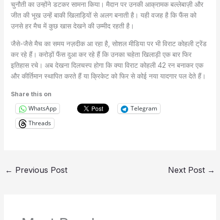
चुनौती का उन्होंने डटकर सामना किया। मैदान पर उनकी आक्रामक बल्लेबाज़ी और
जीत की भूख उन्हें बाकी खिलाड़ियों से अलग बनाती है। यही वजह है कि फैंस को
उनसे हर मैच में कुछ खास देखने की उम्मीद रहती है।
जैसे-जैसे मैच का समय नज़दीक आ रहा है, सोशल मीडिया पर भी विराट कोहली ट्रेंड
कर रहे हैं। करोड़ों फैंस दुआ कर रहे हैं कि उनका चहेता खिलाड़ी एक बार फिर
इतिहास रचे। अब देखना दिलचस्प होगा कि क्या विराट कोहली 42 रन बनाकर एक
और कीर्तिमान स्थापित करते हैं या क्रिकेट को फिर से कोई नया यादगार पल देते हैं।
Share this on
WhatsApp
Telegram
Threads
←
Previous Post
Next Post
→