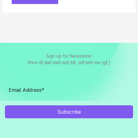
Sign up for Newsletter
दिनभर की ख़बरें सबसे पहले देखें, अभी हमारे साथ जुड़ें |
Subscribe