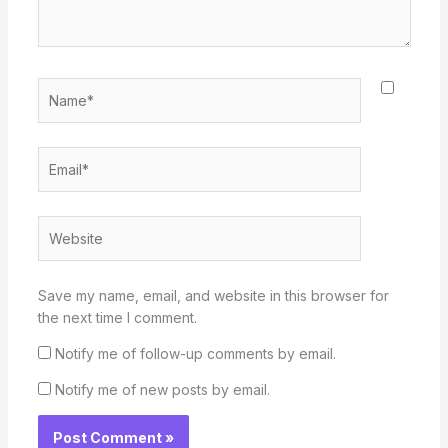
Name*
Email*
Website
Save my name, email, and website in this browser for
the next time I comment.
Notify me of follow-up comments by email.
Notify me of new posts by email.