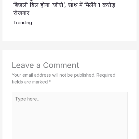
बिजली बिल होगा ‘जीरो’, साथ में मिलेंगे 1 करोड़
रोजगार
Trending
Leave a Comment
Your email address will not be published.
Required
fields are marked
*
Type
here..