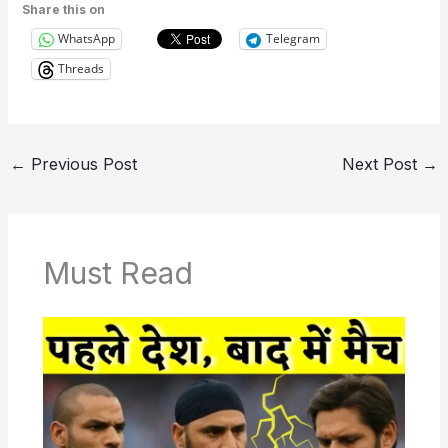
Share this on
WhatsApp
Telegram
Threads
←
Previous Post
Next Post
→
Must Read