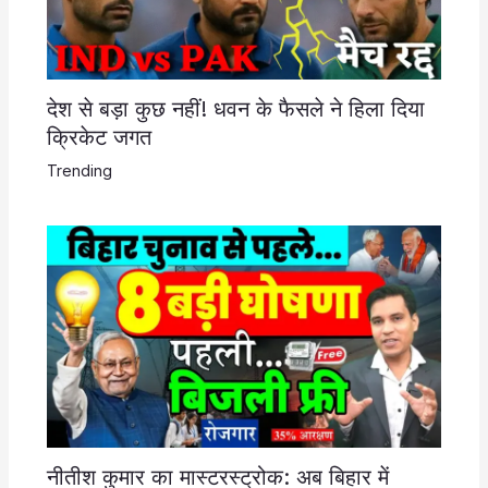
देश से बड़ा कुछ नहीं! धवन के फैसले ने हिला दिया
क्रिकेट जगत
Trending
नीतीश कुमार का मास्टरस्ट्रोक: अब बिहार में