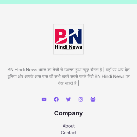
BN Hindi News भारत का तेजी से उभरता हुआ न्यूज़ चैनल है | यहाँ पर आप देश
दुनिया और आपके आस पास की सभी खबरें सबसे पहले हिंदी BN Hindi News पर
देख सकते है |
Company
About
Contact