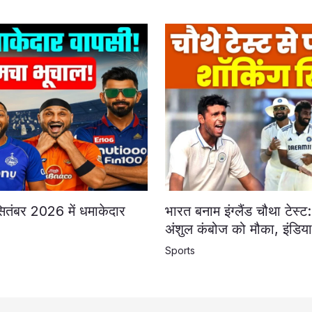
तंबर 2026 में धमाकेदार
भारत बनाम इंग्लैंड चौथा टेस्ट:
अंशुल कंबोज को मौका, इंडिया
Sports