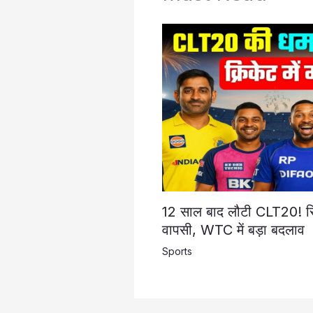
12 साल बाद लौटी CLT20! सि
वापसी, WTC में बड़ा बदलाव
Sports