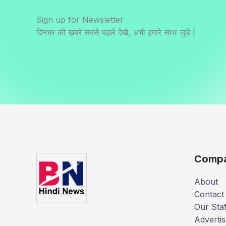
Sign up for Newsletter
दिनभर की ख़बरें सबसे पहले देखें, अभी हमारे साथ जुड़ें |
Comp
About
Contact
Our Staf
Advertis