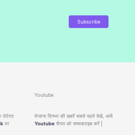
Subscribe
Youtube
 लेटेस्ट
रोजाना दिनभर की खबरें सबसे पहले देखें, अभी
ok
पर
Youtube
चैनल को सब्सक्राइब करें |