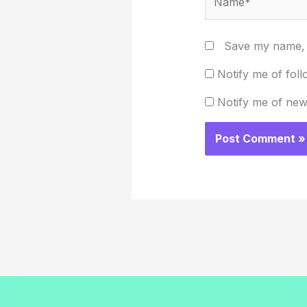
Save my name, e
Notify me of fol
Notify me of new