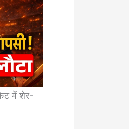
ेट में शेर-