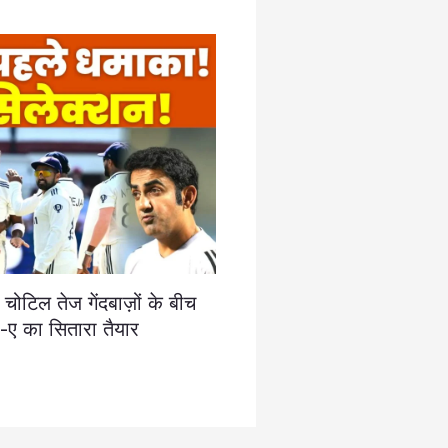
 चोटिल तेज गेंदबाज़ों के बीच
-ए का सितारा तैयार