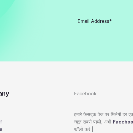
any
Facebook
हमारे फेसबुक पेज पर मिलेगी हर एक
न्यूज़ सबसे पहले, अभी
Facebo
f
फॉलो करें |
e