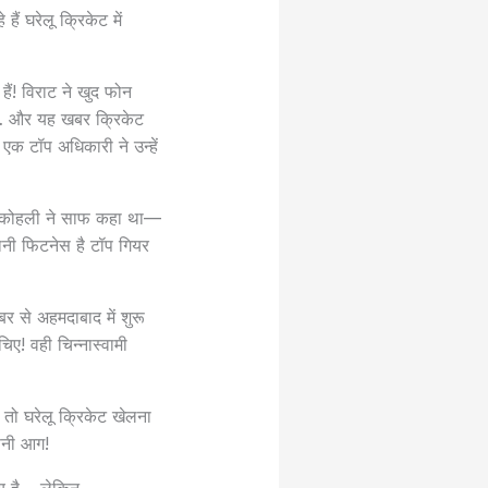
ं घरेलू क्रिकेट में
हैं! विराट ने खुद फोन
ी… और यह खबर क्रिकेट
 एक टॉप अधिकारी ने उन्हें
ाद कोहली ने साफ कहा था—
ानी फिटनेस है टॉप गियर
 से अहमदाबाद में शुरू
चिए! वही चिन्नास्वामी
 तो घरेलू क्रिकेट खेलना
पनी आग!