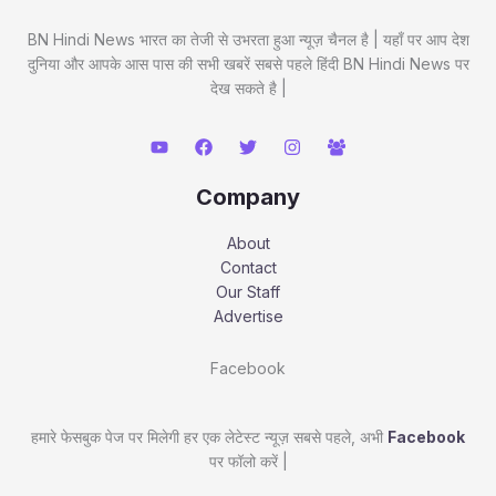
BN Hindi News भारत का तेजी से उभरता हुआ न्यूज़ चैनल है | यहाँ पर आप देश
दुनिया और आपके आस पास की सभी खबरें सबसे पहले हिंदी BN Hindi News पर
देख सकते है |
Company
About
Contact
Our Staff
Advertise
Facebook
हमारे फेसबुक पेज पर मिलेगी हर एक लेटेस्ट न्यूज़ सबसे पहले, अभी
Facebook
पर फॉलो करें |