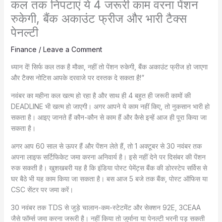
कल तक निपटाएं ये 4 जरूरी काम वरना पेंशन
रुकेगी, बैंक अकाउंट फ्रीज और भारी टैक्स
पेनल्टी
Finance
/
Leave a Comment
ध्यान दें! सिर्फ कल तक है मौका, नहीं तो पेंशन रुकेगी, बैंक अकाउंट फ्रीज हो जाएगा
और टैक्स नोटिस आपके दरवाजे पर दस्तक दे सकता है!”
नवंबर का महीना कल खत्म हो रहा है और साथ ही 4 बहुत ही जरूरी कामों की
DEADLINE भी खत्म हो जाएगी। अगर आपने ये काम नहीं किए, तो नुकसान भारी हो
सकता है। आइए जानते हैं कौन-कौन से काम हैं और कैसे इन्हें आज ही पूरा किया जा
सकता है।
अगर आप 60 साल से ऊपर हैं और पेंशन लेते हैं, तो 1 अक्टूबर से 30 नवंबर तक
अपना लाइफ सर्टिफिकेट जमा करना अनिवार्य है। इसे नहीं देने पर दिसंबर की पेंशन
रुक सकती है। खुशखबरी यह है कि इंडिया पोस्ट पेमेंट्स बैंक की डोरस्टेप सर्विस से
घर बैठे भी यह काम किया जा सकता है। बस आज 5 बजे तक बैंक, पोस्ट ऑफिस या
CSC सेंटर पर जमा करें।
30 नवंबर तक TDS से जुड़े चालान-कम-स्टेटमेंट और सेक्शन 92E, 3CEAA
जैसे फॉर्म्स जमा करना जरूरी है। नहीं किया तो जुर्माना या पेनल्टी भरनी पड़ सकती