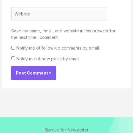
Website
Save my name, email, and website in this browser for
the next time I comment.
Notify me of follow-up comments by email.
Notify me of new posts by email.
Sign up for Newsletter