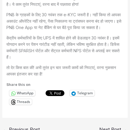
है। ये काम तुरंत निपटाएं, वरना बाद में पछतावा होगा!
PNB के ग्राहकों के लिए 30 नवंबर तक e-KYC जरूरी है। नहीं किया तो आपका
अकाउंट ऑपरेटिव नहीं रहेगा, पैसा निकालना या ट्रांसफर करना बंद हो जाएगा। इसे
PNB One App या नेट बैंकिंग से घर बैठे पूरा किया जा सकता है।
केंद्रीय कर्मचारियों के लिए UPS में शामिल होने की डेडलाइन 30 नवंबर है। इसमें
योगदान करने पर पेंशन गारंटीड नहीं रहती, लेकिन भविष्य सुरक्षित होता है। डिफेंस
कर्मचारी SPARSH पोर्टल और सेंट्रल कर्मचारी NPS पोर्टल से अप्लाई कर सकते
हैं।
तो देर किस बात की! अभी तुरंत इन चार जरूरी कामों को निपटाएं, वरना नुकसान
आपका इंतजार कर रहा है!
Share this on
WhatsApp
Telegram
Threads
←
Previous Post
Next Post
→