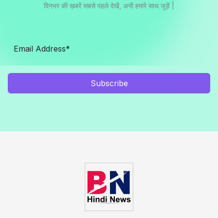
दिनभर की ख़बरें सबसे पहले देखें, अभी हमारे साथ जुड़ें |
Subscribe