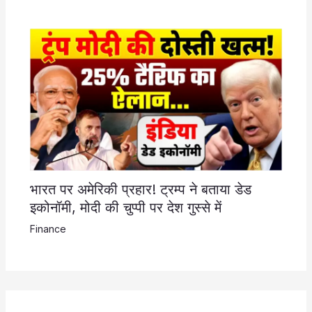
भारत पर अमेरिकी प्रहार! ट्रम्प ने बताया डेड
इकोनॉमी, मोदी की चुप्पी पर देश गुस्से में
Finance