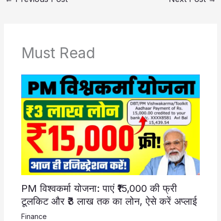
Must Read
PM विश्वकर्मा योजना: पाएं ₹15,000 की फ्री
टूलकिट और ₹3 लाख तक का लोन, ऐसे करें अप्लाई
Finance