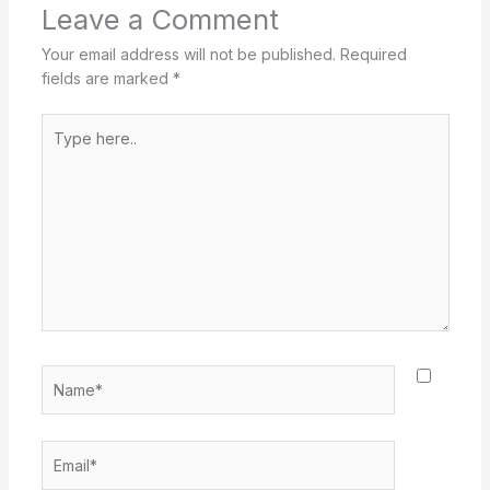
Leave a Comment
Your email address will not be published.
Required
fields are marked
*
Type
here..
Name*
Email*