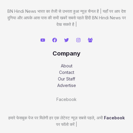
BN Hindi News भारत का तेजी से उभरता हुआ न्यूज़ चैनल है | यहाँ पर आप देश
दुनिया और आपके आस पास की सभी खबरें सबसे पहले हिंदी BN Hindi News पर
देख सकते है |
Company
About
Contact
Our Staff
Advertise
Facebook
हमारे फेसबुक पेज पर मिलेगी हर एक लेटेस्ट न्यूज़ सबसे पहले, अभी
Facebook
पर फॉलो करें |