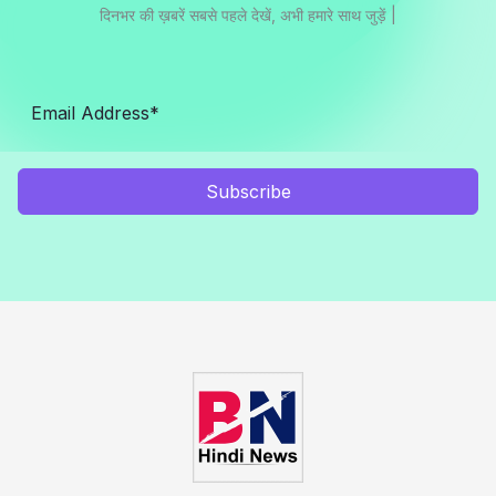
दिनभर की ख़बरें सबसे पहले देखें, अभी हमारे साथ जुड़ें |
Subscribe