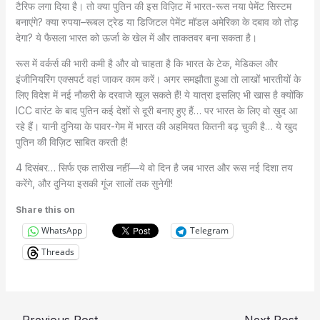
टैरिफ लगा दिया है। तो क्या पुतिन की इस विज़िट में भारत-रूस नया पेमेंट सिस्टम
बनाएंगे? क्या रुपया–रूबल ट्रेड या डिजिटल पेमेंट मॉडल अमेरिका के दबाव को तोड़
देगा? ये फैसला भारत को ऊर्जा के खेल में और ताकतवर बना सकता है।
रूस में वर्कर्स की भारी कमी है और वो चाहता है कि भारत के टेक, मेडिकल और
इंजीनियरिंग एक्सपर्ट वहां जाकर काम करें। अगर समझौता हुआ तो लाखों भारतीयों के
लिए विदेश में नई नौकरी के दरवाजे खुल सकते हैं! ये यात्रा इसलिए भी खास है क्योंकि
ICC वारंट के बाद पुतिन कई देशों से दूरी बनाए हुए हैं… पर भारत के लिए वो ख़ुद आ
रहे हैं। यानी दुनिया के पावर-गेम में भारत की अहमियत कितनी बढ़ चुकी है… ये खुद
पुतिन की विज़िट साबित करती है!
4 दिसंबर… सिर्फ एक तारीख नहीं—ये वो दिन है जब भारत और रूस नई दिशा तय
करेंगे, और दुनिया इसकी गूंज सालों तक सुनेगी!
Share this on
WhatsApp
Telegram
Threads
←
Previous Post
Next Post
→