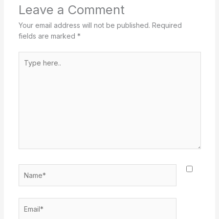
Leave a Comment
Your email address will not be published.
Required
fields are marked
*
Type
here..
Name*
Email*