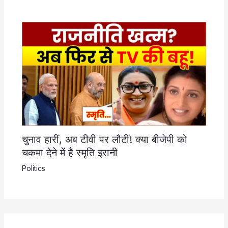
चुनाव हारीं, अब टीवी पर लौटीं! क्या बीजेपी को
चकमा देने में है स्मृति इरानी
Politics