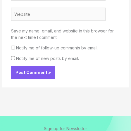
Website
Save my name, email, and website in this browser for
the next time I comment.
Notify me of follow-up comments by email.
Notify me of new posts by email.
Sign up for Newsletter