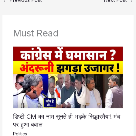
Must Read
डिप्टी CM का नाम सुनते ही भड़के सिद्धारमैया! मंच
पर हुआ बवाल
Politics