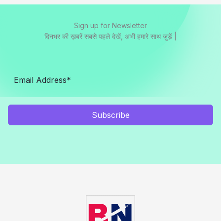
Sign up for Newsletter
दिनभर की ख़बरें सबसे पहले देखें, अभी हमारे साथ जुड़ें |
Subscribe