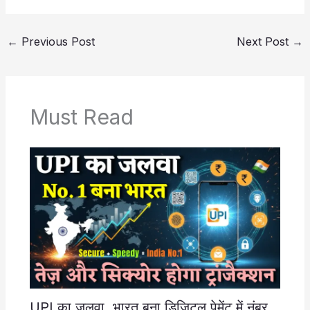
←
Previous Post
Next Post
→
Must Read
UPI का जलवा, भारत बना डिजिटल पेमेंट में नंबर