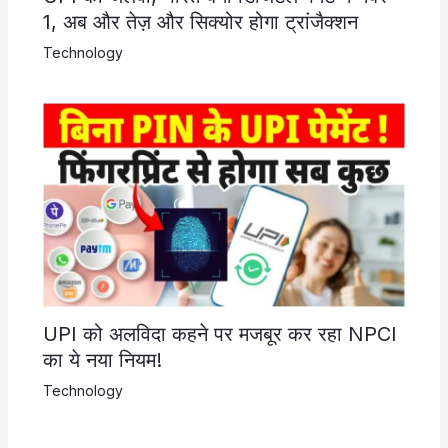
1, अब और तेज़ और सिक्योर होगा ट्रांजैक्शन
Technology
UPI को अलविदा कहने पर मजबूर कर रहा NPCI
का ये नया नियम!
Technology