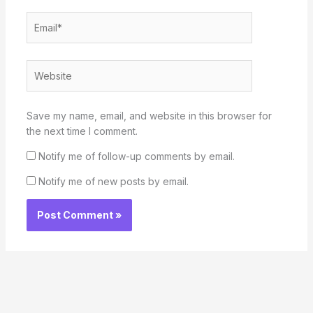
Email*
Website
Save my name, email, and website in this browser for
the next time I comment.
Notify me of follow-up comments by email.
Notify me of new posts by email.