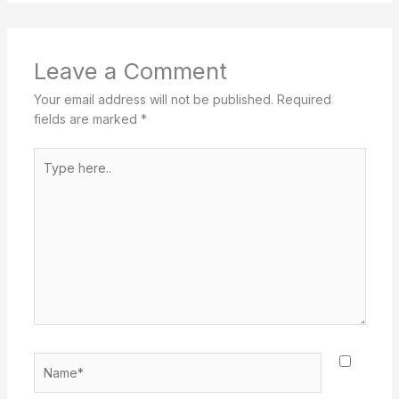
Leave a Comment
Your email address will not be published.
Required
fields are marked
*
Type
here..
Name*