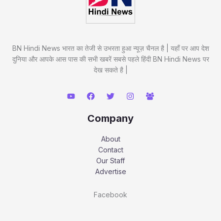
BN Hindi News भारत का तेजी से उभरता हुआ न्यूज़ चैनल है | यहाँ पर आप देश
दुनिया और आपके आस पास की सभी खबरें सबसे पहले हिंदी BN Hindi News पर
देख सकते है |
Company
About
Contact
Our Staff
Advertise
Facebook