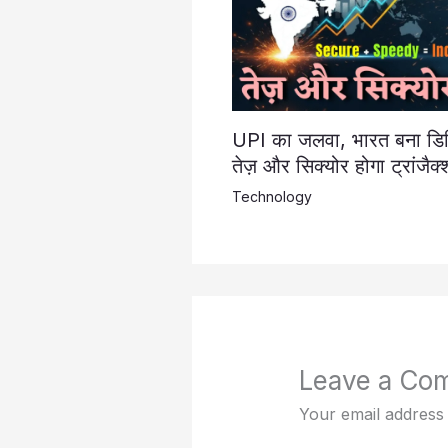
UPI का जलवा, भारत बना डिजि
तेज़ और सिक्योर होगा ट्रांजैक
Technology
Leave a Co
Your email address 