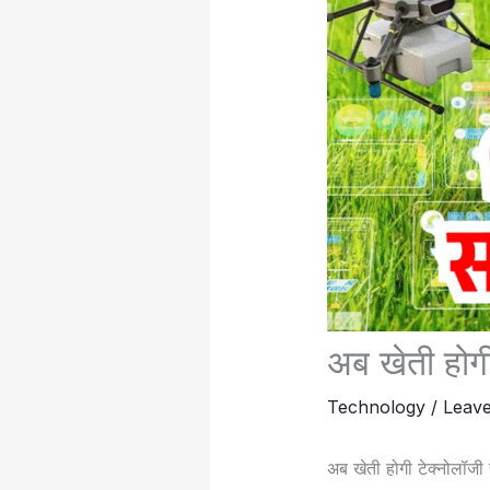
अब खेती होगी
Technology
/
Leav
अब खेती होगी टेक्नोलॉजी