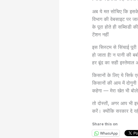
अब ये मत सोचिए कि इसके 
विभाग की वेबसाइट पर जा
के पूरा होते ही सब्सिडी क
टेंशन नहीं
इस सिस्टम से सिंचाई पूर
हो जाता है! न पानी की 
हर बूंद का सही इस्तेमा
किसानों के लिए ये सिर्फ 
किसानों की आय में दोगु
कहेगा — मेरा खेत भी बोले 
तो दोस्तों, अगर आप भी इ
करें। क्योंकि सरकार दे र
Share this on
WhatsApp