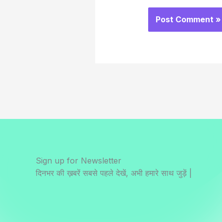
Sign up for Newsletter
दिनभर की ख़बरें सबसे पहले देखें, अभी हमारे साथ जुड़ें |