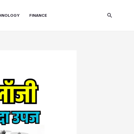
Search
HNOLOGY
FINANCE