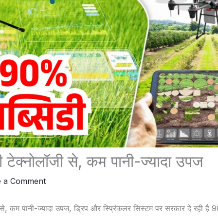
 टेक्नोलॉजी से, कम पानी-ज्यादा उपज
e a Comment
 से, कम पानी-ज्यादा उपज, ड्रिप और स्प्रिंकलर सिस्टम पर सरकार दे रही ह