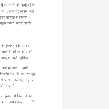
में ना पानी की कमी रहेगी,
 जी हां… सरकार लेकर आई
न उठा सकता है इसका
 बनेगा स्मार्ट फार्मर,
ी स्प्रिंकलर और ड्रिप
ते हैं, तो सरकार देगी
चाई की बड़ी सुविधा
नहीं हो पाता। कहीं
प्रिंकलर सिस्टम हर बूंद
से फसल की वृद्धि बेहतर
ीजे दुगने!
साझेदारी में किसान को
म बिजली, कम मेहनत — और