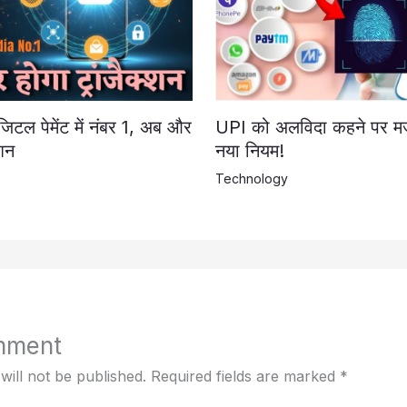
टल पेमेंट में नंबर 1, अब और
UPI को अलविदा कहने पर म
्शन
नया नियम!
Technology
mment
will not be published.
Required fields are marked
*