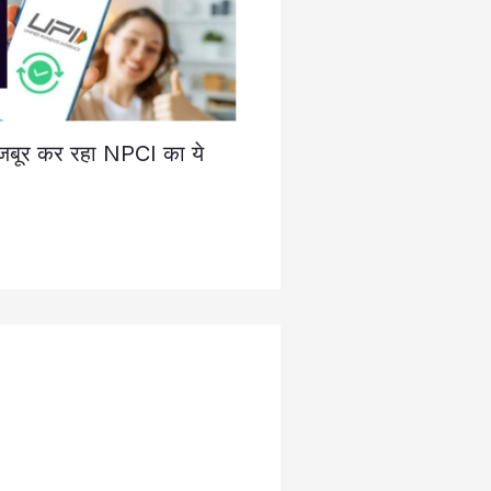
जबूर कर रहा NPCI का ये