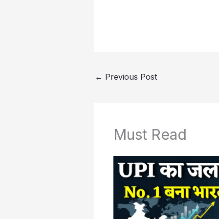
←
Previous Post
Must Read