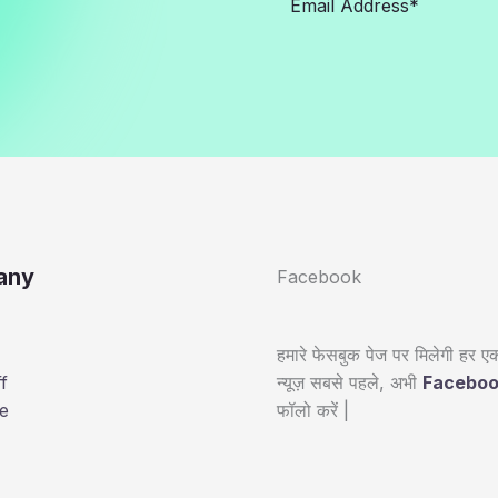
any
Facebook
हमारे फेसबुक पेज पर मिलेगी हर एक
न्यूज़ सबसे पहले, अभी
Facebo
f
फॉलो करें |
e