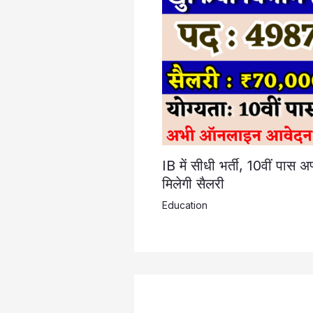
IB में सीधी भर्ती, 10वीं पास
मिलेगी सैलरी
Education