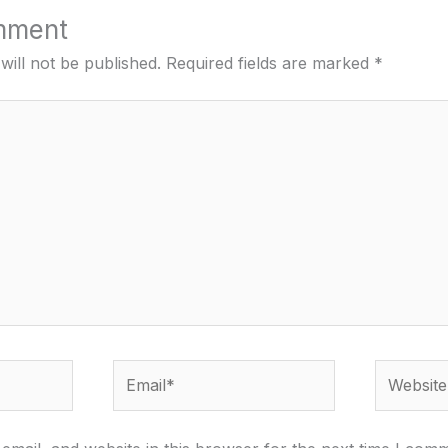
mment
will not be published.
Required fields are marked
*
Email*
Website