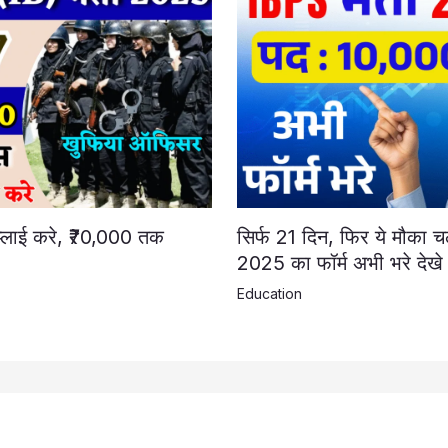
 अप्लाई करे, ₹70,000 तक
सिर्फ 21 दिन, फिर ये मौका च
2025 का फॉर्म अभी भरे देखे 
Education