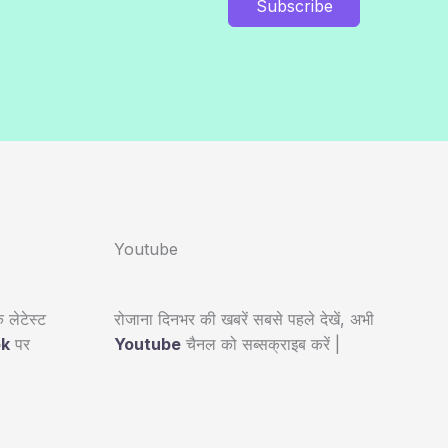
Subscribe
Youtube
 लेटेस्ट
रोजाना दिनभर की खबरें सबसे पहले देखें, अभी
ok
पर
Youtube
चैनल को सब्सक्राइब करें |