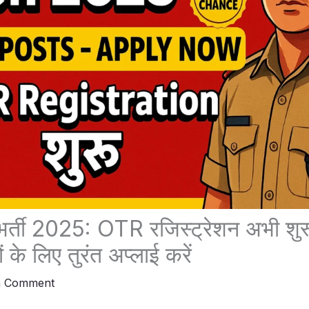
ड भर्ती 2025: OTR रजिस्ट्रेशन अभी शुर
के लिए तुरंत अप्लाई करें
a Comment