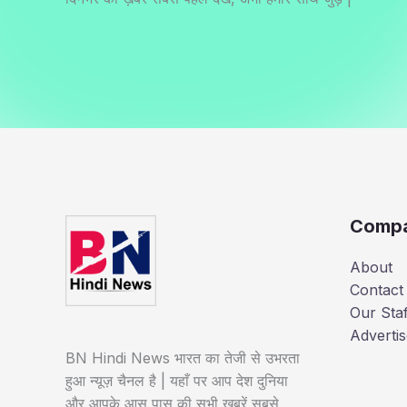
Comp
About
Contact
Our Staf
Advertis
BN Hindi News भारत का तेजी से उभरता
हुआ न्यूज़ चैनल है | यहाँ पर आप देश दुनिया
और आपके आस पास की सभी खबरें सबसे