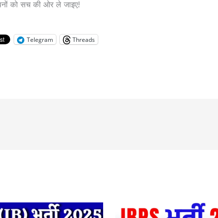
नों को सच की ओर ले जाइए!
Telegram
Threads