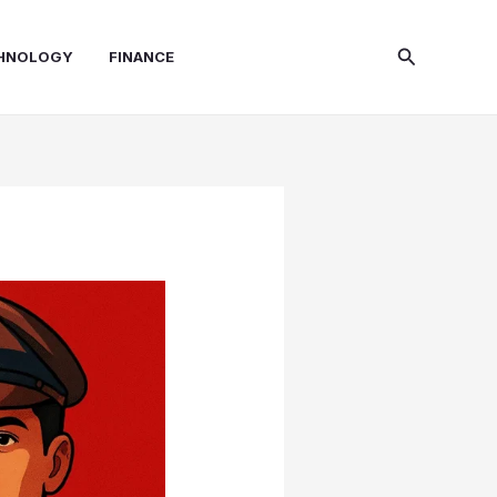
Search
HNOLOGY
FINANCE