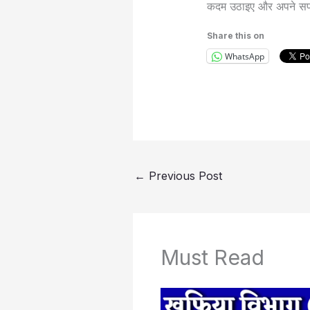
कदम उठाइए और अपने सप
Share this on
WhatsApp
←
Previous Post
Must Read