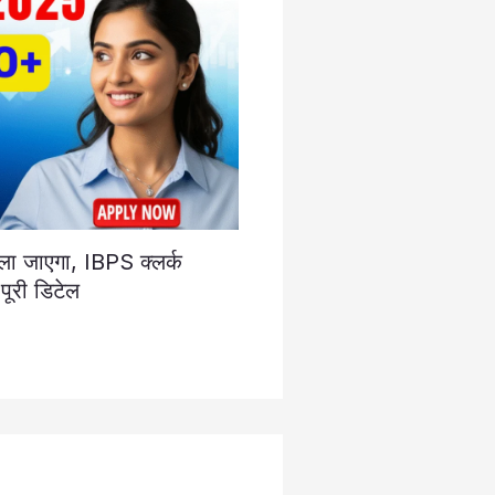
ला जाएगा, IBPS क्लर्क
पूरी डिटेल