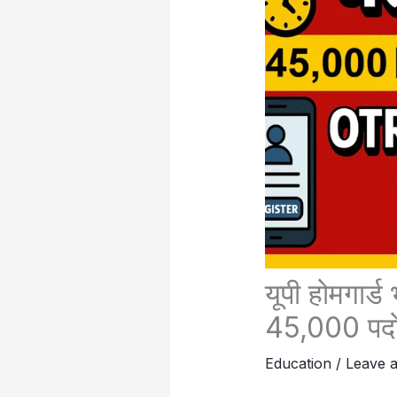
यूपी होमगार्
45,000 पदों 
Education
/
Leave 