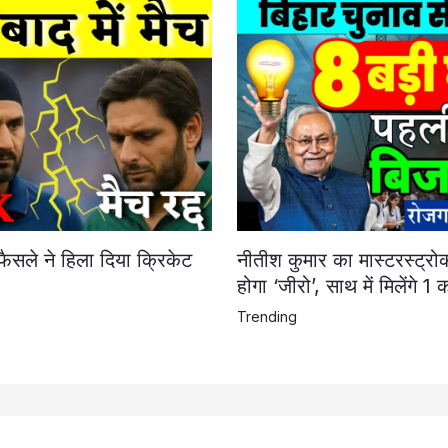
फैसले ने हिला दिया क्रिकेट
नीतीश कुमार का मास्टरस्ट्रो
होगा ‘जीरो’, साथ में मिलेंगे 1
Trending