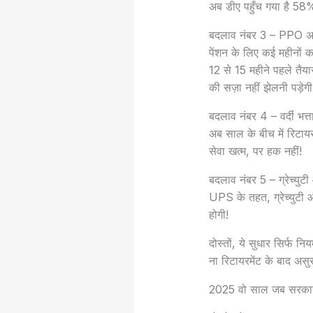
अब डीए पहुँच गया है 58%
बदलाव नंबर 3 – PPO अब 
पेंशन के लिए कई महीनों क
12 से 15 महीने पहले तैया
की सज़ा नहीं झेलनी पड़ेग
बदलाव नंबर 4 – वर्दी भत्
अब साल के बीच में रिटाय
सेवा खत्म, पर हक नहीं!
बदलाव नंबर 5 – ग्रेच्यु
UPS के तहत, ग्रेच्युटी औ
होगी!
दोस्तों, ये सुधार सिर्फ नि
ना रिटायरमेंट के बाद असुर
2025 वो साल जब सरकार ने