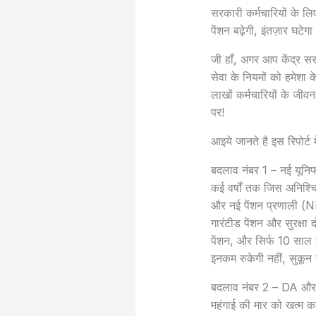
सरकारी कर्मचारियों के लि
पेंशन बढ़ेगी, इंतज़ार घटेगा
जी हाँ, अगर आप केंद्र सर
सेवा के नियमों को हमेशा क
लाखों कर्मचारियों के जीव
पर!
आइये जानते है इस रिपोर्ट
बदलाव नंबर 1 – नई यूनि
कई वर्षों तक जिस अनिश्च
और नई पेंशन प्रणाली (
गारंटीड पेंशन और सुरक्ष
पेंशन, और सिर्फ 10 साल 
इनकम रुकेगी नहीं, सुकून 
बदलाव नंबर 2 – DA और D
महंगाई की मार को खत्म 