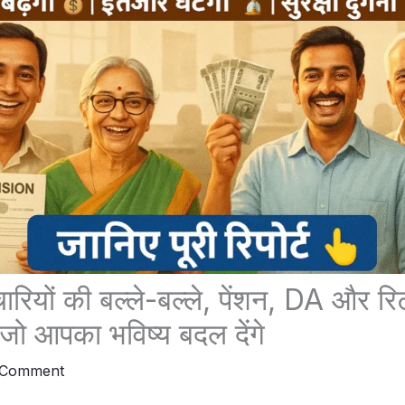
ारियों की बल्ले-बल्ले, पेंशन, DA और रि
जो आपका भविष्य बदल देंगे
 Comment