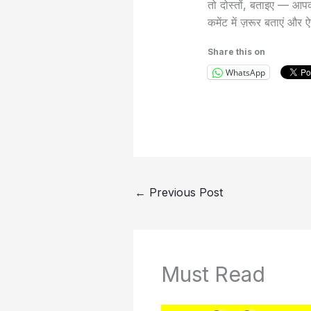
तो दोस्तों, बताइए — आ
कमेंट में ज़रूर बताएं और ऐ
Share this on
WhatsApp
←
Previous Post
Must Read