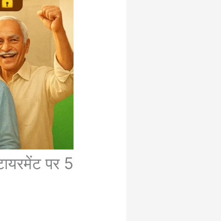
टायरमेंट पर 5