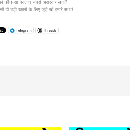
पको कौन-सा बदलाव सबसे असरदार लगा?
सी ही बड़ी ख़बरों के लिए जुड़े रहें हमारे साथ!
Telegram
Threads