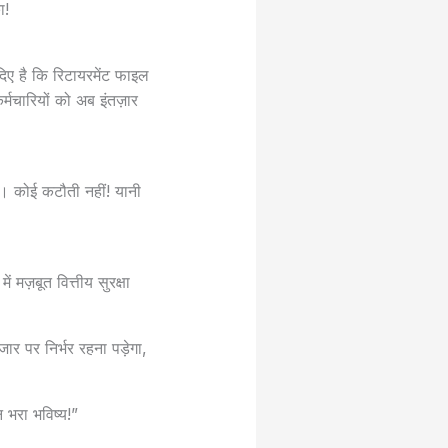
ा!
दिए है कि रिटायरमेंट फाइल
्मचारियों को अब इंतज़ार
ा। कोई कटौती नहीं! यानी
 मज़बूत वित्तीय सुरक्षा
जार पर निर्भर रहना पड़ेगा,
 भरा भविष्य!”