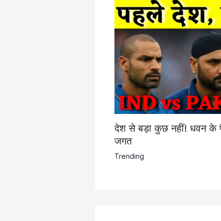
देश से बड़ा कुछ नहीं! धवन के 
जगत
Trending