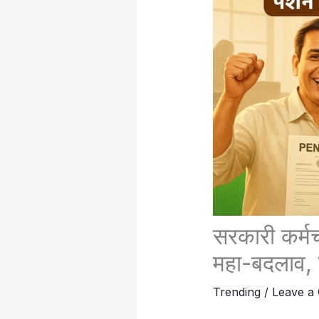
सरकारी कर्मच
महा-बदलाव, 
Trending
/
Leave a