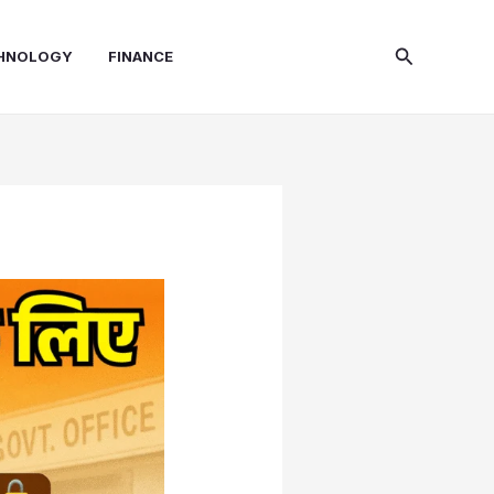
Search
HNOLOGY
FINANCE