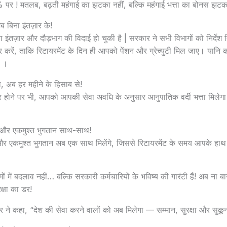
 पर ! मतलब, बढ़ती महंगाई का झटका नहीं, बल्कि महंगाई भत्ता का बोनस झटक
बिना इंतज़ार के!
ा इंतज़ार और दौड़भाग की विदाई हो चुकी है | सरकार ने सभी विभागों को निर्देश 
र करें, ताकि रिटायरमेंट के दिन ही आपको पेंशन और ग्रेच्युटी मिल जाए। यानि कर
ी ।
ता, अब हर महीने के हिसाब से!
र होने पर भी, आपको आपकी सेवा अवधि के अनुसार आनुपातिक वर्दी भत्ता मिलेग
टी और एकमुश्त भुगतान साथ-साथ!
र एकमुश्त भुगतान अब एक साथ मिलेंगे, जिससे रिटायरमेंट के समय आपके हाथ में
यमों में बदलाव नहीं… बल्कि सरकारी कर्मचारियों के भविष्य की गारंटी हैं! अब ना बा
क्षा का डर!
 कहा, “देश की सेवा करने वालों को अब मिलेगा — सम्मान, सुरक्षा और सुकून