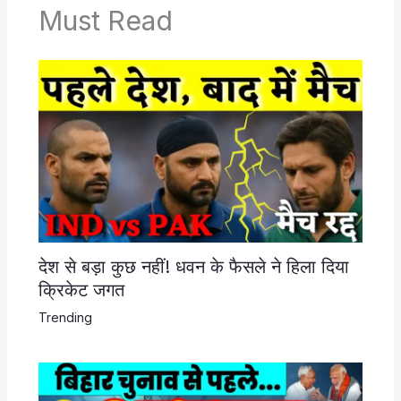
Must Read
देश से बड़ा कुछ नहीं! धवन के फैसले ने हिला दिया
क्रिकेट जगत
Trending