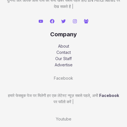
दुनिया और आपके आस पास की सभी खबरें सबसे पहले हिंदी BN Hindi News पर
देख सकते है |
Company
About
Contact
Our Staff
Advertise
Facebook
हमारे फेसबुक पेज पर मिलेगी हर एक लेटेस्ट न्यूज़ सबसे पहले, अभी
Facebook
पर फॉलो करें |
Youtube