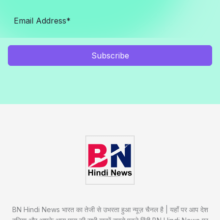
Subscribe
BN Hindi News भारत का तेजी से उभरता हुआ न्यूज़ चैनल है | यहाँ पर आप देश