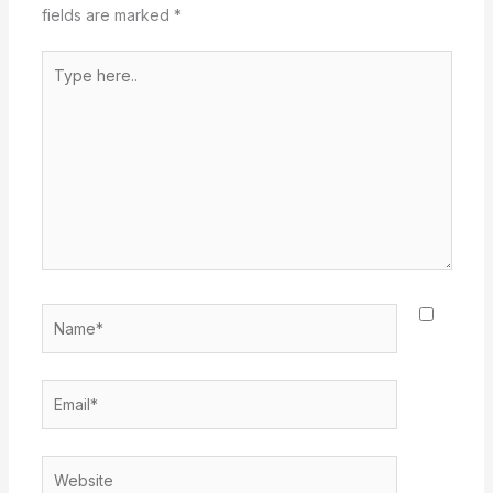
fields are marked
*
Type
here..
Name*
Email*
Website