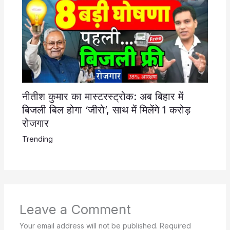
नीतीश कुमार का मास्टरस्ट्रोक: अब बिहार में
बिजली बिल होगा ‘जीरो’, साथ में मिलेंगे 1 करोड़
रोजगार
Trending
Leave a Comment
Your email address will not be published.
Required