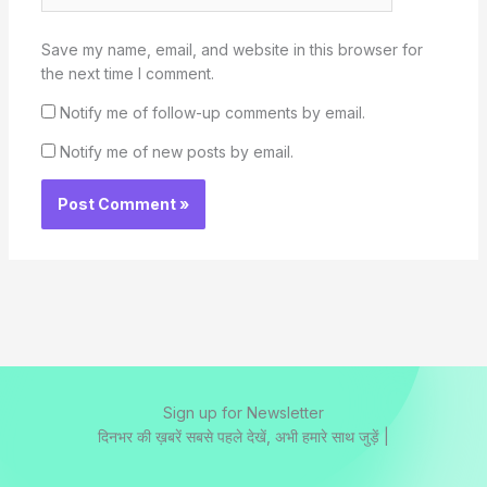
Save my name, email, and website in this browser for
the next time I comment.
Notify me of follow-up comments by email.
Notify me of new posts by email.
Sign up for Newsletter
दिनभर की ख़बरें सबसे पहले देखें, अभी हमारे साथ जुड़ें |