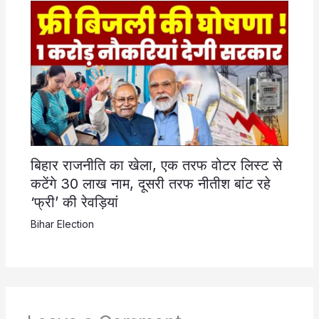
बिहार राजनीति का खेला, एक तरफ वोटर लिस्ट से
कटेंगे 30 लाख नाम, दूसरी तरफ नीतीश बांट रहे
‘फ्री’ की रेवड़ियां
Bihar Election