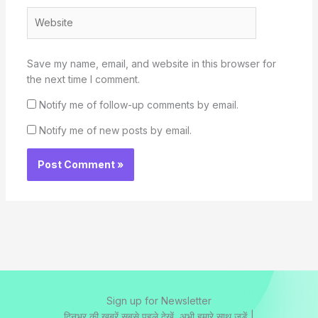
Website
Save my name, email, and website in this browser for
the next time I comment.
Notify me of follow-up comments by email.
Notify me of new posts by email.
Sign up for Newsletter
दिनभर की ख़बरें सबसे पहले देखें, अभी हमारे साथ जुड़ें |