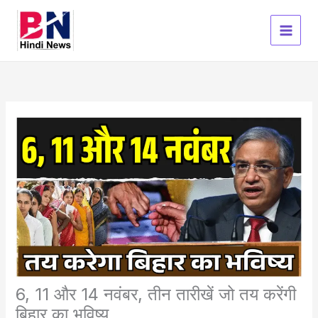
Skip
to
content
6, 11 और 14 नवंबर, तीन तारीखें जो तय करेंगी
बिहार का भविष्य