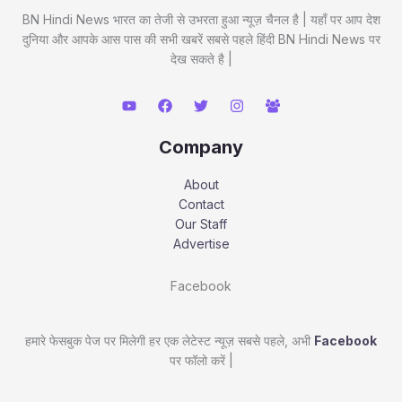
BN Hindi News भारत का तेजी से उभरता हुआ न्यूज़ चैनल है | यहाँ पर आप देश
दुनिया और आपके आस पास की सभी खबरें सबसे पहले हिंदी BN Hindi News पर
देख सकते है |
Company
About
Contact
Our Staff
Advertise
Facebook
हमारे फेसबुक पेज पर मिलेगी हर एक लेटेस्ट न्यूज़ सबसे पहले, अभी
Facebook
पर फॉलो करें |