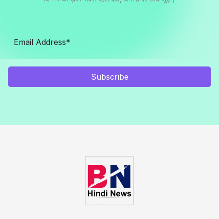
Subscribe