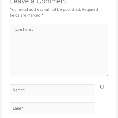
Leave a Comment
Your email address will not be published.
Required
fields are marked
*
Type
here..
Name*
Email*