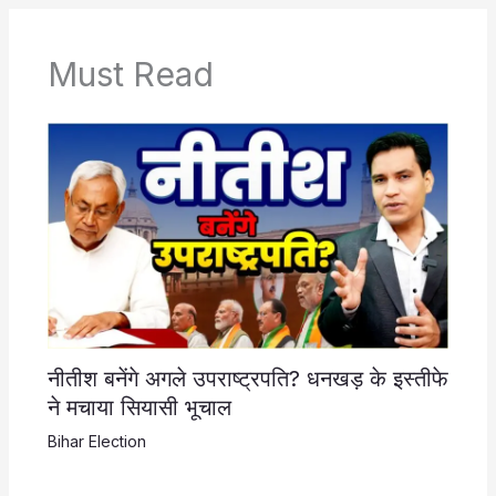
Must Read
नीतीश बनेंगे अगले उपराष्ट्रपति? धनखड़ के इस्तीफे
ने मचाया सियासी भूचाल
Bihar Election