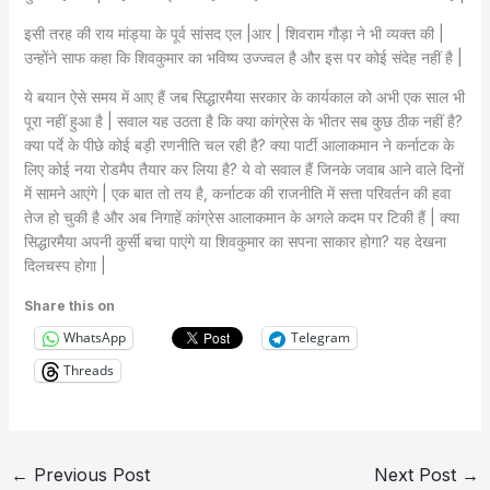
इसी तरह की राय मांड्या के पूर्व सांसद एल |आर | शिवराम गौड़ा ने भी व्यक्त की |
उन्होंने साफ कहा कि शिवकुमार का भविष्य उज्ज्वल है और इस पर कोई संदेह नहीं है |
ये बयान ऐसे समय में आए हैं जब सिद्धारमैया सरकार के कार्यकाल को अभी एक साल भी
पूरा नहीं हुआ है | सवाल यह उठता है कि क्या कांग्रेस के भीतर सब कुछ ठीक नहीं है?
क्या पर्दे के पीछे कोई बड़ी रणनीति चल रही है? क्या पार्टी आलाकमान ने कर्नाटक के
लिए कोई नया रोडमैप तैयार कर लिया है? ये वो सवाल हैं जिनके जवाब आने वाले दिनों
में सामने आएंगे | एक बात तो तय है, कर्नाटक की राजनीति में सत्ता परिवर्तन की हवा
तेज हो चुकी है और अब निगाहें कांग्रेस आलाकमान के अगले कदम पर टिकी हैं | क्या
सिद्धारमैया अपनी कुर्सी बचा पाएंगे या शिवकुमार का सपना साकार होगा? यह देखना
दिलचस्प होगा |
Share this on
WhatsApp
Telegram
Threads
←
Previous Post
Next Post
→