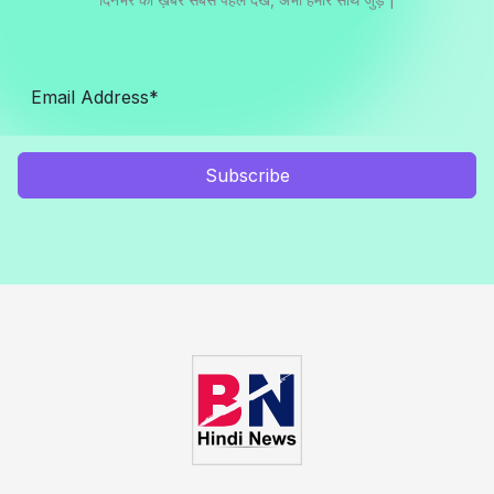
Subscribe