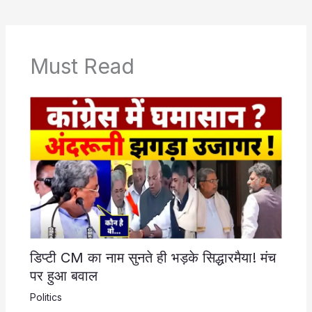
Must Read
डिप्टी CM का नाम सुनते ही भड़के सिद्धारमैया! मंच
पर हुआ बवाल
Politics