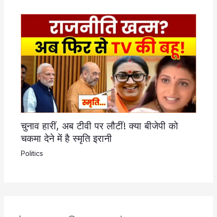
चुनाव हारीं, अब टीवी पर लौटीं! क्या बीजेपी को
चकमा देने में है स्मृति इरानी
Politics