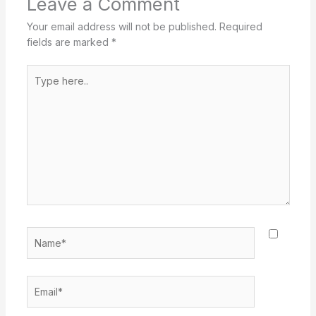
Leave a Comment
Your email address will not be published.
Required
fields are marked
*
Type
here..
Name*
Email*