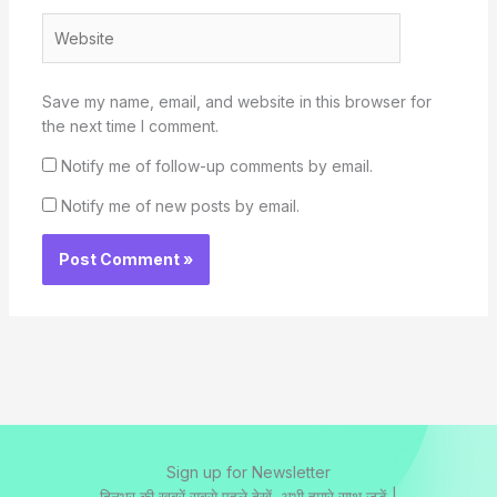
Website
Save my name, email, and website in this browser for
the next time I comment.
Notify me of follow-up comments by email.
Notify me of new posts by email.
Sign up for Newsletter
दिनभर की ख़बरें सबसे पहले देखें, अभी हमारे साथ जुड़ें |