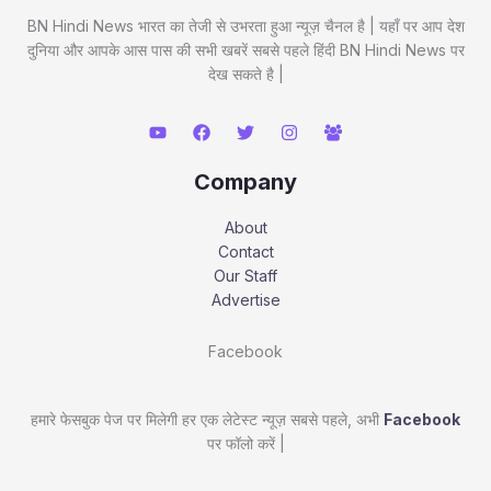
BN Hindi News भारत का तेजी से उभरता हुआ न्यूज़ चैनल है | यहाँ पर आप देश
दुनिया और आपके आस पास की सभी खबरें सबसे पहले हिंदी BN Hindi News पर
देख सकते है |
Company
About
Contact
Our Staff
Advertise
Facebook
हमारे फेसबुक पेज पर मिलेगी हर एक लेटेस्ट न्यूज़ सबसे पहले, अभी
Facebook
पर फॉलो करें |