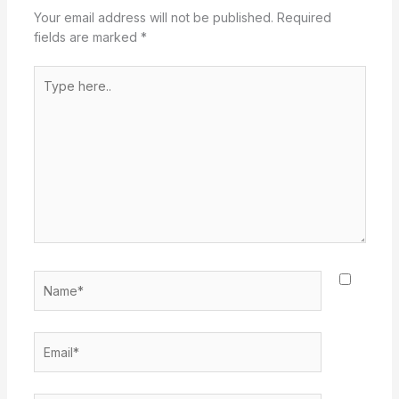
Your email address will not be published.
Required
fields are marked
*
Type
here..
Name*
Email*