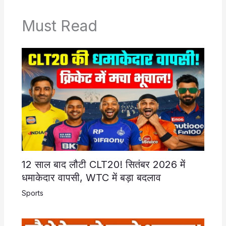
Must Read
12 साल बाद लौटी CLT20! सितंबर 2026 में
धमाकेदार वापसी, WTC में बड़ा बदलाव
Sports