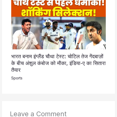
भारत बनाम इंग्लैंड चौथा टेस्ट: चोटिल तेज गेंदबाज़ों
के बीच अंशुल कंबोज को मौका, इंडिया-ए का सितारा
तैयार
Sports
Leave a Comment