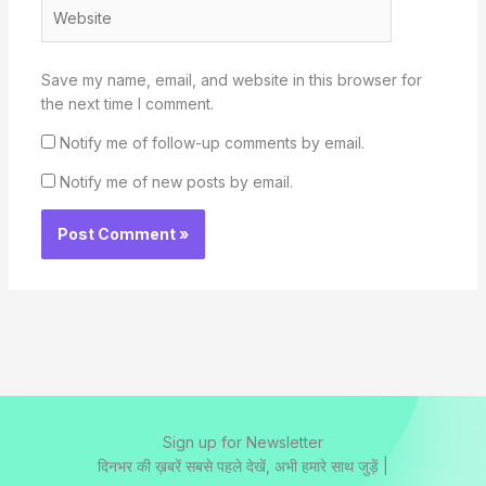
Website
Save my name, email, and website in this browser for
the next time I comment.
Notify me of follow-up comments by email.
Notify me of new posts by email.
Sign up for Newsletter
दिनभर की ख़बरें सबसे पहले देखें, अभी हमारे साथ जुड़ें |