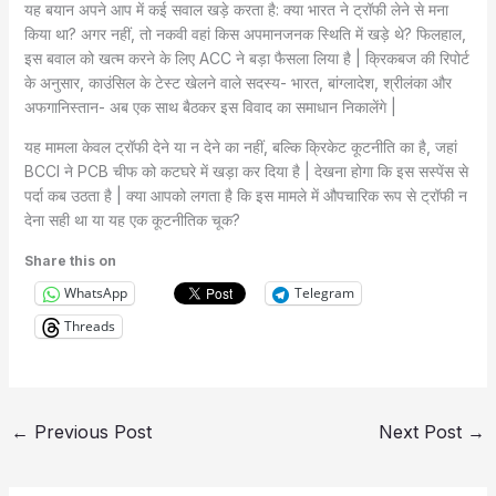
यह बयान अपने आप में कई सवाल खड़े करता है: क्या भारत ने ट्रॉफी लेने से मना
किया था? अगर नहीं, तो नकवी वहां किस अपमानजनक स्थिति में खड़े थे? फिलहाल,
इस बवाल को खत्म करने के लिए ACC ने बड़ा फैसला लिया है | क्रिकबज की रिपोर्ट
के अनुसार, काउंसिल के टेस्ट खेलने वाले सदस्य- भारत, बांग्लादेश, श्रीलंका और
अफगानिस्तान- अब एक साथ बैठकर इस विवाद का समाधान निकालेंगे |
यह मामला केवल ट्रॉफी देने या न देने का नहीं, बल्कि क्रिकेट कूटनीति का है, जहां
BCCI ने PCB चीफ को कटघरे में खड़ा कर दिया है | देखना होगा कि इस सस्पेंस से
पर्दा कब उठता है | क्या आपको लगता है कि इस मामले में औपचारिक रूप से ट्रॉफी न
देना सही था या यह एक कूटनीतिक चूक?
Share this on
WhatsApp
Telegram
Threads
←
Previous Post
Next Post
→