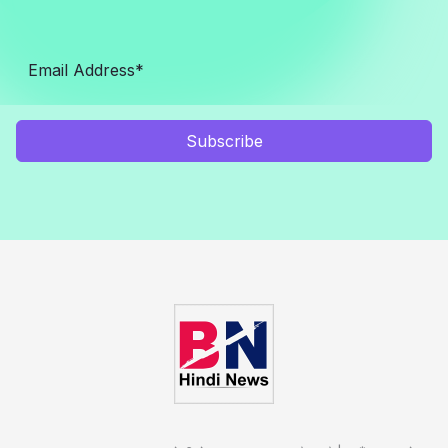
Subscribe