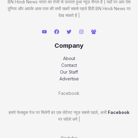
BN Hindi News भारत का तेजी से उभरता हुआ न्यूज़ चैनल है | यहाँ पर आप देश
दुनिया और आपके आस पास की सभी खबरें सबसे पहले हिंदी BN Hindi News पर
देख सकते है |
Company
About
Contact
Our Staff
Advertise
Facebook
हमारे फेसबुक पेज पर मिलेगी हर एक लेटेस्ट न्यूज़ सबसे पहले, अभी
Facebook
पर फॉलो करें |
Youtube