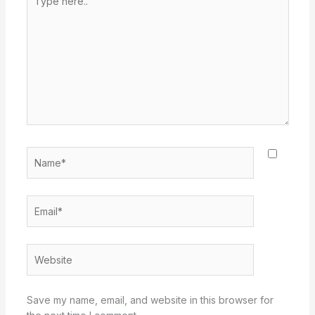
here..
Name*
Email*
Website
Save my name, email, and website in this browser for