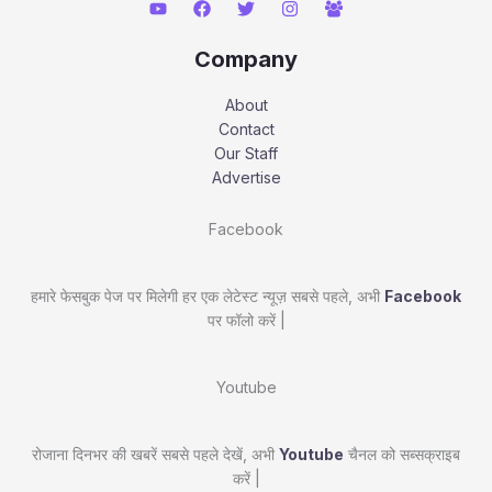
Company
About
Contact
Our Staff
Advertise
Facebook
हमारे फेसबुक पेज पर मिलेगी हर एक लेटेस्ट न्यूज़ सबसे पहले, अभी
Facebook
पर फॉलो करें |
Youtube
रोजाना दिनभर की खबरें सबसे पहले देखें, अभी
Youtube
चैनल को सब्सक्राइब
करें |