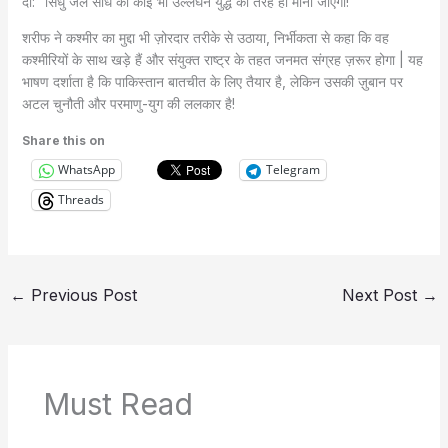
दी: “सिंधु जल संधि का कोई भी उल्लंघन युद्ध की तरह ही माना जाएगा!”
शरीफ ने कश्मीर का मुद्दा भी ज़ोरदार तरीके से उठाया, निर्भीकता से कहा कि वह
कश्मीरियों के साथ खड़े हैं और संयुक्त राष्ट्र के तहत जनमत संग्रह ज़रूर होगा | यह
भाषण दर्शाता है कि पाकिस्तान बातचीत के लिए तैयार है, लेकिन उसकी ज़ुबान पर
अटल चुनौती और परमाणु-युग की ललकार है!
Share this on
WhatsApp
Telegram
Threads
←
Previous Post
Next Post
→
Must Read