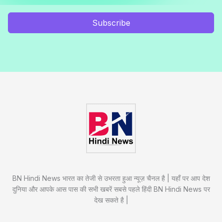
Subscribe
BN Hindi News भारत का तेजी से उभरता हुआ न्यूज़ चैनल है | यहाँ पर आप देश
दुनिया और आपके आस पास की सभी खबरें सबसे पहले हिंदी BN Hindi News पर
देख सकते है |