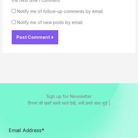
the next time I comment.
Notify me of follow-up comments by email.
Notify me of new posts by email.
Sign up for Newsletter
दिनभर की ख़बरें सबसे पहले देखें, अभी हमारे साथ जुड़ें |