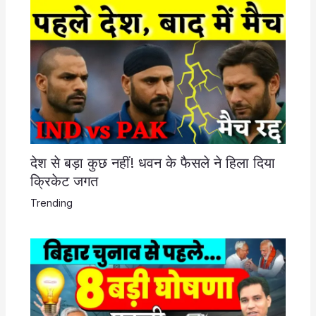
देश से बड़ा कुछ नहीं! धवन के फैसले ने हिला दिया
क्रिकेट जगत
Trending