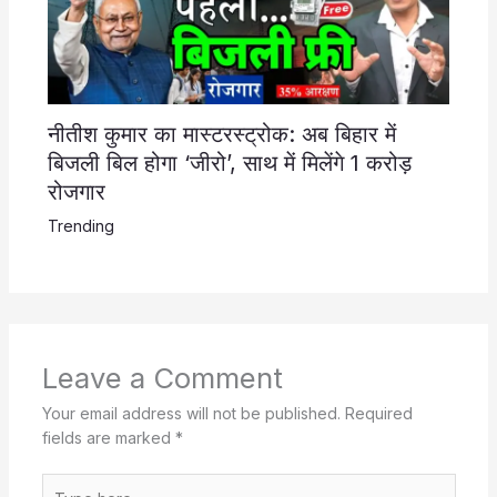
नीतीश कुमार का मास्टरस्ट्रोक: अब बिहार में
बिजली बिल होगा ‘जीरो’, साथ में मिलेंगे 1 करोड़
रोजगार
Trending
Leave a Comment
Your email address will not be published.
Required
fields are marked
*
Type