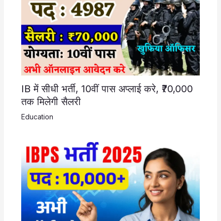
IB में सीधी भर्ती, 10वीं पास अप्लाई करे, ₹70,000
तक मिलेगी सैलरी
Education