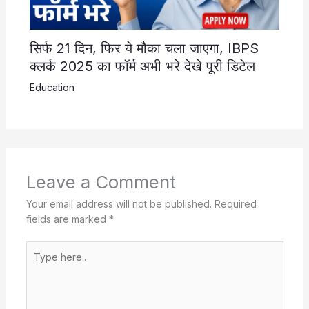
सिर्फ 21 दिन, फिर ये मौका चला जाएगा, IBPS
क्लर्क 2025 का फॉर्म अभी भरे देखे पूरी डिटेल
Education
Leave a Comment
Your email address will not be published.
Required
fields are marked
*
Type
here..