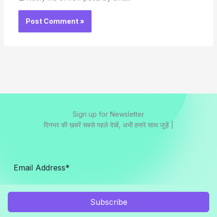
Sign up for Newsletter
दिनभर की ख़बरें सबसे पहले देखें, अभी हमारे साथ जुड़ें |
Subscribe