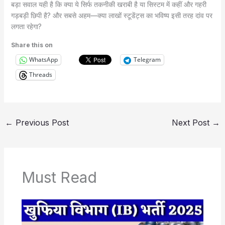
बड़ा सवाल यही है कि क्या ये सिर्फ तकनीकी खराबी है या सिस्टम में कहीं और गहरी
गड़बड़ी छिपी है? और सबसे अहम—क्या लाखों स्टूडेंट्स का भविष्य इसी तरह दांव पर
लगता रहेगा?
Share this on
WhatsApp
Telegram
Threads
←
Previous Post
Next Post
→
Must Read