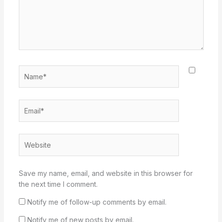
Name*
Email*
Website
Save my name, email, and website in this browser for
the next time I comment.
Notify me of follow-up comments by email.
Notify me of new posts by email.