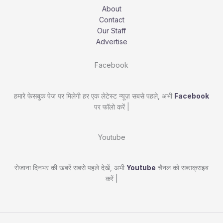
About
Contact
Our Staff
Advertise
Facebook
हमारे फेसबुक पेज पर मिलेगी हर एक लेटेस्ट न्यूज़ सबसे पहले, अभी
Facebook
पर फॉलो करें |
Youtube
रोजाना दिनभर की खबरें सबसे पहले देखें, अभी
Youtube
चैनल को सब्सक्राइब
करें |