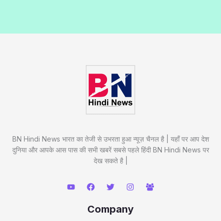
BN Hindi News भारत का तेजी से उभरता हुआ न्यूज़ चैनल है | यहाँ पर आप देश
दुनिया और आपके आस पास की सभी खबरें सबसे पहले हिंदी BN Hindi News पर
देख सकते है |
Company