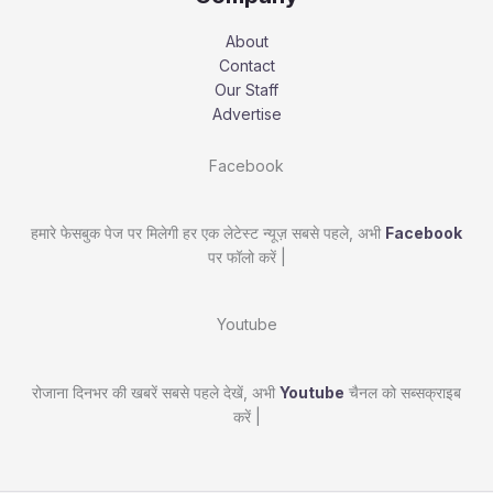
About
Contact
Our Staff
Advertise
Facebook
हमारे फेसबुक पेज पर मिलेगी हर एक लेटेस्ट न्यूज़ सबसे पहले, अभी
Facebook
पर फॉलो करें |
Youtube
रोजाना दिनभर की खबरें सबसे पहले देखें, अभी
Youtube
चैनल को सब्सक्राइब
करें |