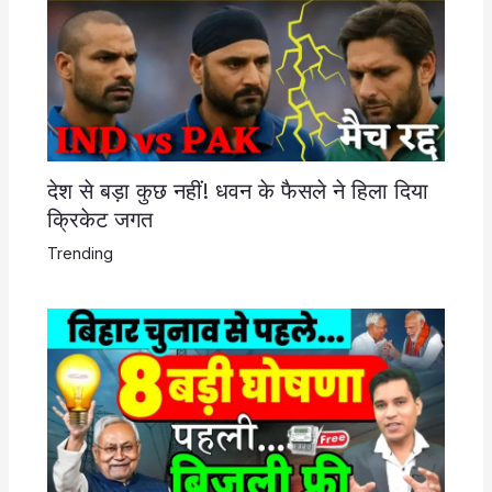
देश से बड़ा कुछ नहीं! धवन के फैसले ने हिला दिया
क्रिकेट जगत
Trending