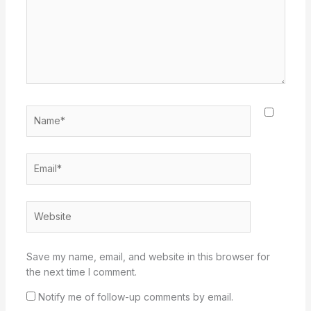
Name*
Email*
Website
Save my name, email, and website in this browser for
the next time I comment.
Notify me of follow-up comments by email.