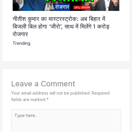
नीतीश कुमार का मास्टरस्ट्रोक: अब बिहार में
बिजली बिल होगा ‘जीरो’, साथ में मिलेंगे 1 करोड़
रोजगार
Trending
Leave a Comment
Your email address will not be published.
Required
fields are marked
*
Type
here..