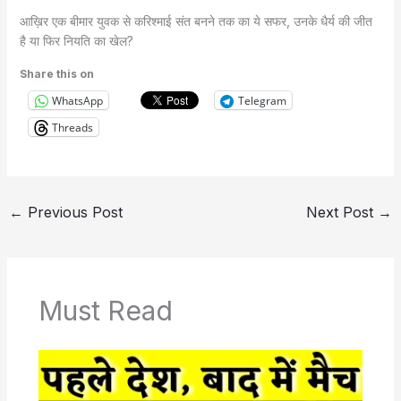
आख़िर एक बीमार युवक से करिश्माई संत बनने तक का ये सफर, उनके धैर्य की जीत
है या फिर नियति का खेल?
Share this on
WhatsApp
Telegram
Threads
←
Previous Post
Next Post
→
Must Read