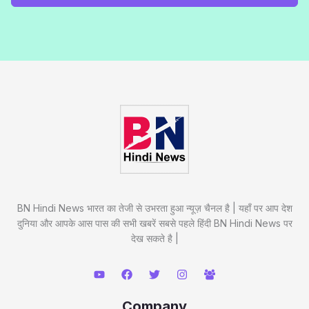
BN Hindi News भारत का तेजी से उभरता हुआ न्यूज़ चैनल है | यहाँ पर आप देश
दुनिया और आपके आस पास की सभी खबरें सबसे पहले हिंदी BN Hindi News पर
देख सकते है |
Company