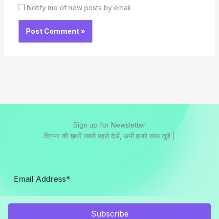
Notify me of new posts by email.
Sign up for Newsletter
दिनभर की ख़बरें सबसे पहले देखें, अभी हमारे साथ जुड़ें |
Subscribe