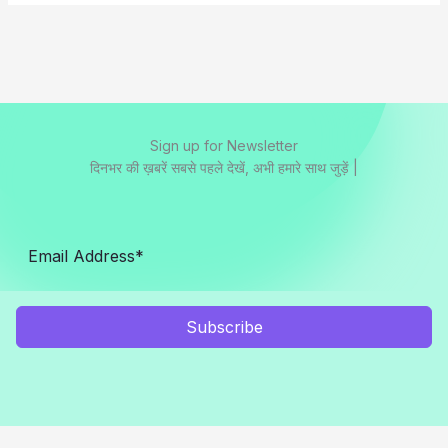
Sign up for Newsletter
दिनभर की ख़बरें सबसे पहले देखें, अभी हमारे साथ जुड़ें |
Subscribe