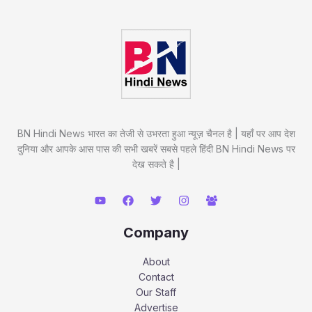
BN Hindi News भारत का तेजी से उभरता हुआ न्यूज़ चैनल है | यहाँ पर आप देश
दुनिया और आपके आस पास की सभी खबरें सबसे पहले हिंदी BN Hindi News पर
देख सकते है |
Company
About
Contact
Our Staff
Advertise