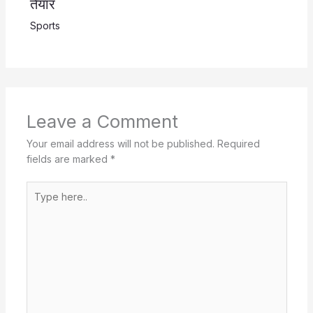
तैयार
Sports
Leave a Comment
Your email address will not be published.
Required
fields are marked
*
Type
here..