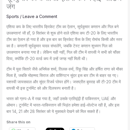
जंग
Sports
/
Leave a Comment
एशिया कप के लिए भारतीय क्रिकेट टीम का ऐलान, सूर्यकुमार कप्तान और गिल बने
उपकप्तान! जी हाँ, 9 सितंबर से शुरू होने वाले एशिया कप टी-20 के लिए भारतीय
टीम का ऐलान हो गया है और इस बार का क्रिकेट फैंस के लिए रोमांच किसी और स्तर
का है। कप्तानी सूर्यकुमार यादव संभालेंगे, जबकि टेस्ट कप्तान शुभमन गिल को
उपकप्तान बनाया गया है। लेकिन यही नहीं, गिल की टीम में वापसी ने सभी को चौंका
दिया, क्योंकि टी-20 वर्ल्ड कप में उन्हें जगह नहीं मिली थी।
टीम में युवा सितारे जैसे अभिषेक शर्मा, तिलक वर्मा, रिंकू सिंह और हर्षित राणा को मौका
मिला है, जबकि मोहम्मद सिराज और वाशिंगटन सुंदर इस बार टीम से बाहर रह गए।
यशस्वी जायसवाल और सुंदर रिजर्व प्लेयर होंगे। जसप्रीत बुमराह की टी-20 टीम में
वापसी भी इस टूर्नामेंट को और दिलचस्प बनाती है।
भारत को ग्रुप-A में रखा गया है, जहाँ उसके प्रतिद्वंद्वी हैं पाकिस्तान, UAE और
ओमान। टूर्नामेंट में भारत-पाकिस्तान की भिड़ंत हमेशा हाई-वोल्टेज रही है, और इस
बार 14, 21 और 28 सितंबर को ये मुकाबले देखने को मिल सकते हैं।
Share this on