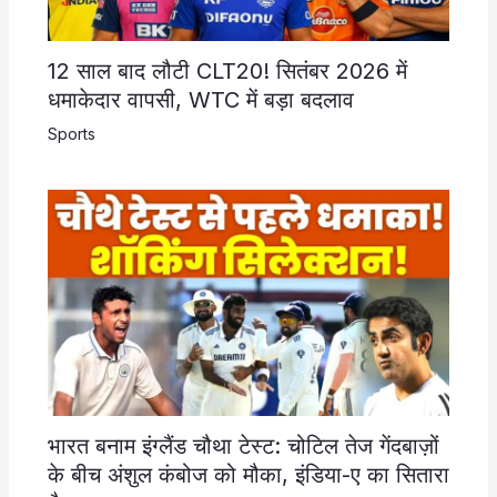
12 साल बाद लौटी CLT20! सितंबर 2026 में
धमाकेदार वापसी, WTC में बड़ा बदलाव
Sports
भारत बनाम इंग्लैंड चौथा टेस्ट: चोटिल तेज गेंदबाज़ों
के बीच अंशुल कंबोज को मौका, इंडिया-ए का सितारा