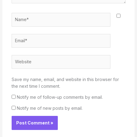
Name*
Email*
Website
Save my name, email, and website in this browser for
the next time I comment.
Notify me of follow-up comments by email.
Notify me of new posts by email.